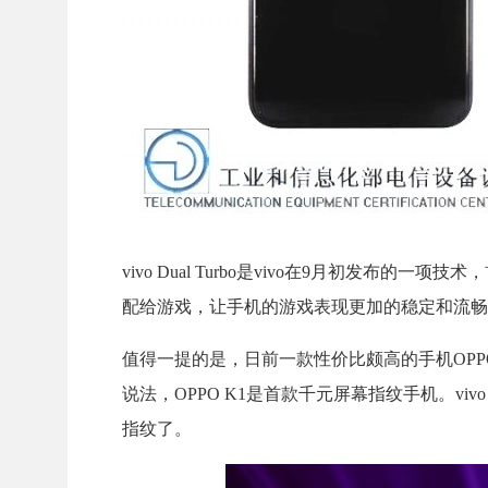
vivo Dual Turbo是vivo在9月初发
配给游戏，让手机的游戏表现更加的稳定和流畅
值得一提的是，日前一款性价比颇高的手机OPPO
说法，OPPO K1是首款千元屏幕指纹手机。vi
指纹了。