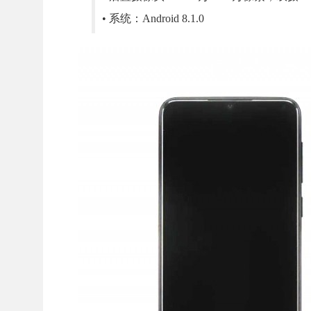
• 系统：Android 8.1.0