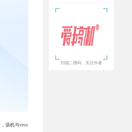
扫描二维码，关注作者
，该机与vivo