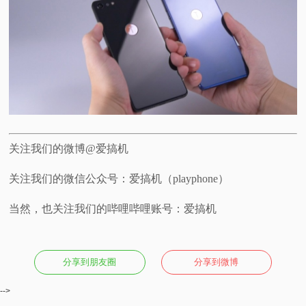
关注我们的微博@爱搞机
关注我们的微信公众号：爱搞机（playphone）
当然，也关注我们的哔哩哔哩账号：爱搞机
分享到朋友圈
分享到微博
-->