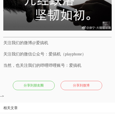
关注我们的微博@爱搞机
关注我们的微信公众号：爱搞机（playphone）
当然，也关注我们的哔哩哔哩账号：爱搞机
分享到朋友圈
分享到微博
-->
相关文章