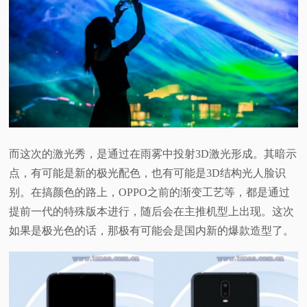
而这次的激光秀，是通过在雨雾中投射3D激光形成。其暗示
点，有可能是新的极光配色，也有可能是3D结构光人脸识
别。在搞颜色的路上，OPPO之前的渐变工艺等，都是通过
提前一代的特殊版本进行，随后会在主推机型上出现。这次
如果是极光色的话，那极有可能会是国内新的爆款造型了。