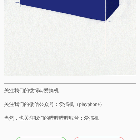
关注我们的微博@爱搞机
关注我们的微信公众号：爱搞机（playphone）
当然，也关注我们的哔哩哔哩账号：爱搞机