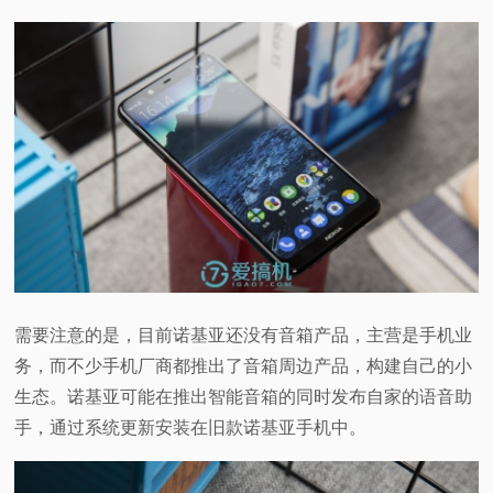
需要注意的是，目前诺基亚还没有音箱产品，主营是手机业
务，而不少手机厂商都推出了音箱周边产品，构建自己的小
生态。诺基亚可能在推出智能音箱的同时发布自家的语音助
手，通过系统更新安装在旧款诺基亚手机中。