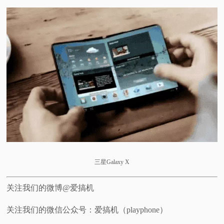
三星Galaxy X
关注我们的微博@爱搞机
关注我们的微信公众号：爱搞机（playphone）