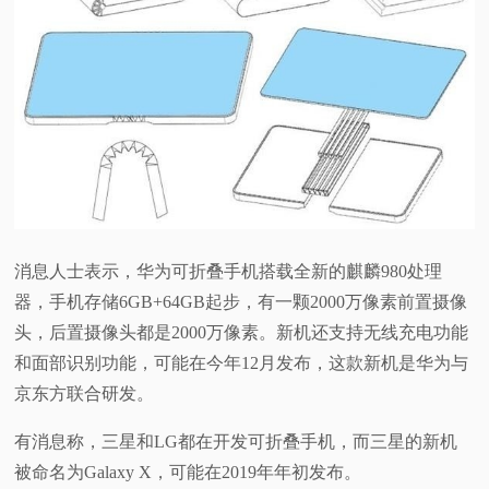
消息人士表示，华为可折叠手机搭载全新的麒麟980处理
器，手机存储6GB+64GB起步，有一颗2000万像素前置摄像
头，后置摄像头都是2000万像素。新机还支持无线充电功能
和面部识别功能，可能在今年12月发布，这款新机是华为与
京东方联合研发。
有消息称，三星和LG都在开发可折叠手机，而三星的新机
被命名为Galaxy X，可能在2019年年初发布。