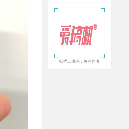
扫描二维码，关注作者