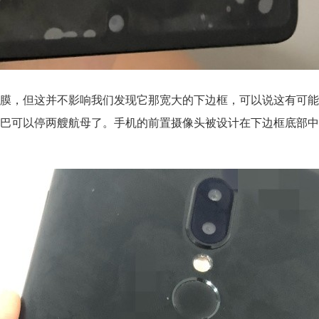
膜，但这并不影响我们发现它那宽大的下边框，可以说这有可能是
巴可以停两艘航母了。手机的前置摄像头被设计在下边框底部中