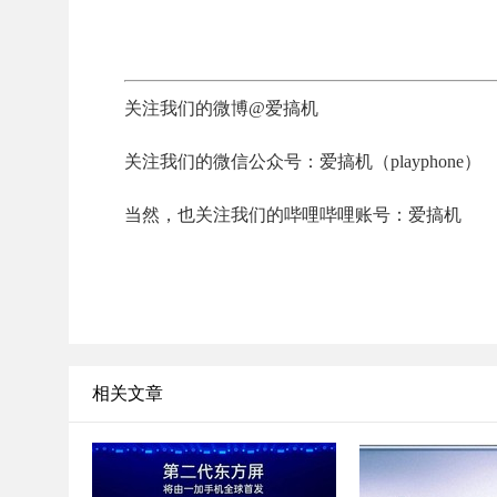
关注我们的微博@爱搞机
关注我们的微信公众号：爱搞机（playphone）
当然，也关注我们的哔哩哔哩账号：爱搞机
相关文章