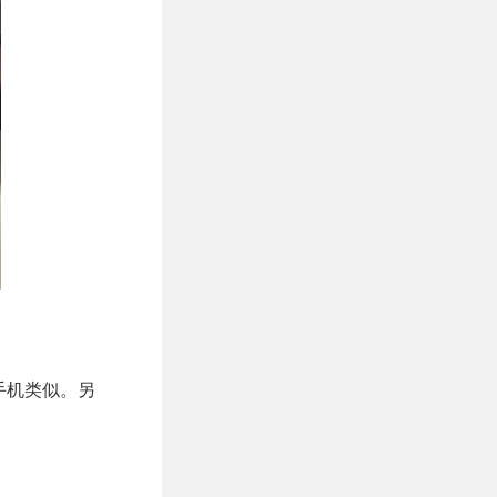
手机类似。另