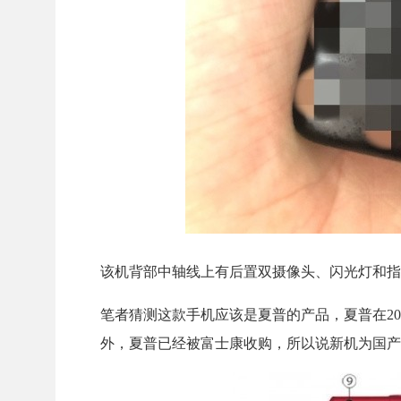
该机背部中轴线上有后置双摄像头、闪光灯和指
笔者猜测这款手机应该是夏普的产品，夏普在20
外，夏普已经被富士康收购，所以说新机为国产