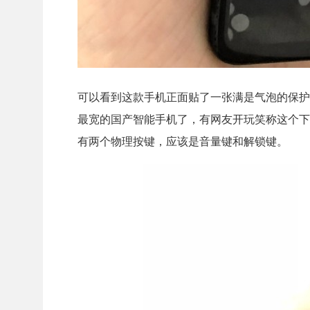
可以看到这款手机正面贴了一张满是气泡的保护
最宽的国产智能手机了，有网友开玩笑称这个下
有两个物理按键，应该是音量键和解锁键。