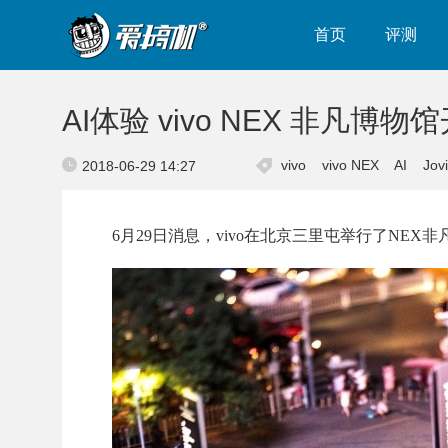
首页
评测
AI体验 vivo NEX 非凡博物
vivo
vivo NEX
AI
Jovi
2018-06-29 14:27
6月29日消息，vivo在北京三里屯举行了NEX