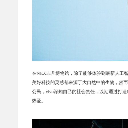
在NEX非凡博物馆，除了能够体验到最新人工智能
美好科技的灵感都来源于大自然中的生物，然而
公民，vivo深知自己的社会责任，以期通过打
热爱。