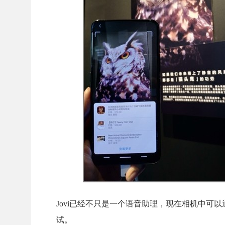
Jovi已经不只是一个语音助理，现在相机中可
试。