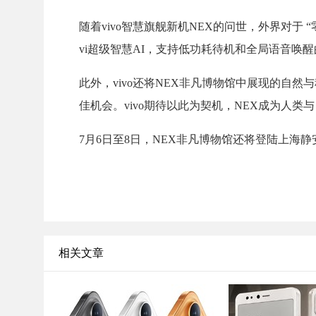
随着vivo智慧旗舰新机NEX的问世，外界对于 
vi超级智慧AI，支持低功耗待机和全局语音唤醒的
此外，vivo还将NEX非凡博物馆中展现的自
佳机会。vivo期待以此为契机，NEX成为人
7月6日至8日，NEX非凡博物馆还将登陆上海静
相关文章