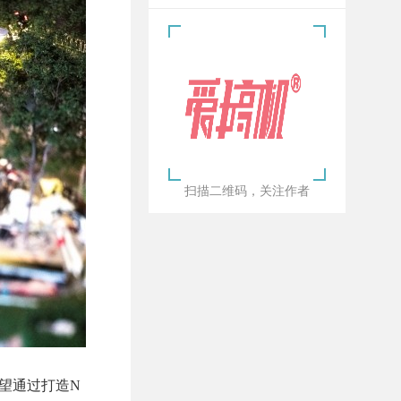
扫描二维码，关注作者
希望通过打造N