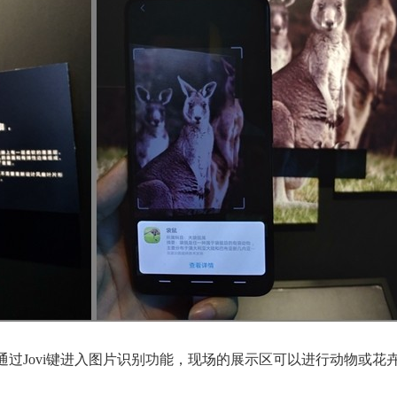
以通过Jovi键进入图片识别功能，现场的展示区可以进行动物或花