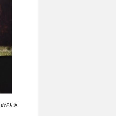
卉的识别测