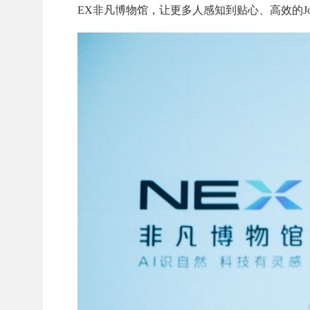
EX非凡博物馆，让更多人感知到贴心、高效的J