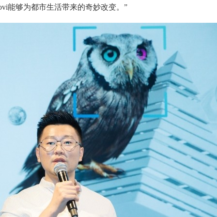
ovi能够为都市生活带来的奇妙改变。”