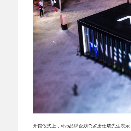
开馆仪式上，vivo品牌企划总监唐仕垲先生表示：“