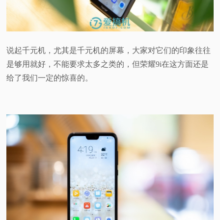
说起千元机，尤其是千元机的屏幕，大家对它们的印象往往
是够用就好，不能要求太多之类的，但荣耀9i在这方面还是
给了我们一定的惊喜的。