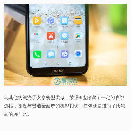
与其他的刘海屏安卓机型类似，荣耀9i也保留了一定的底部
边框，宽度与普通全面屏的机型相仿，整体还是维持了比较
高的屏占比。