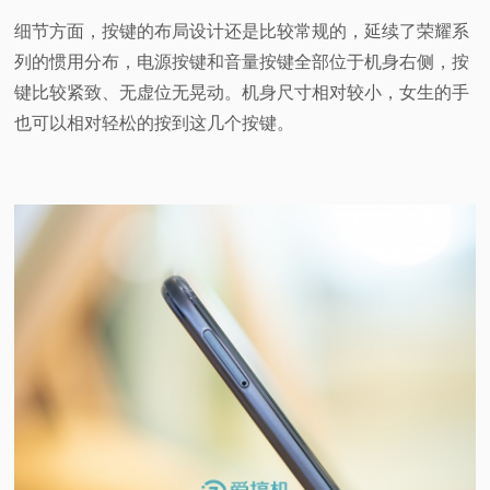
细节方面，按键的布局设计还是比较常规的，延续了荣耀系
列的惯用分布，电源按键和音量按键全部位于机身右侧，按
键比较紧致、无虚位无晃动。机身尺寸相对较小，女生的手
也可以相对轻松的按到这几个按键。