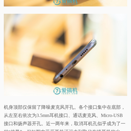
机身顶部仅保留了降噪麦克风开孔。各个接口集中在底部，
从左至右依次为3.5mm耳机接口、通话麦克风、Micro-USB
接口和扬声器开孔。近一两年来，取消耳机孔似乎成为了一