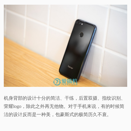
机身背部的设计十分的简洁、干练，后置双摄、指纹识别、
荣耀logo，除此之外再无他物。对于手机来说，有的时候简
洁的设计反而是一种美，包豪斯式的极简历久不衰。