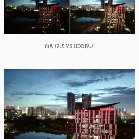
自动模式 VS HDR模式