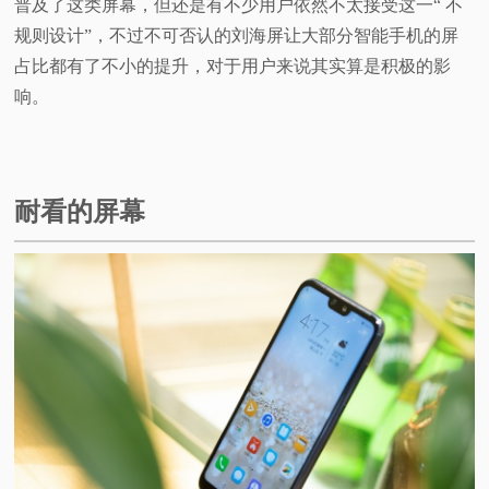
普及了这类屏幕，但还是有不少用户依然不太接受这一“ 不
规则设计”，不过不可否认的刘海屏让大部分智能手机的屏
占比都有了不小的提升，对于用户来说其实算是积极的影
响。
耐看的屏幕