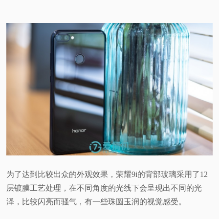
为了达到比较出众的外观效果，荣耀9i的背部玻璃采用了12
层镀膜工艺处理，在不同角度的光线下会呈现出不同的光
泽，比较闪亮而骚气，有一些珠圆玉润的视觉感受。