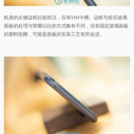
机身的左侧边框比较简洁，仅有SIM卡槽。边框与前后玻璃
面板的处理与荣耀以往的方式略有不同，没有固定玻璃面板
的塑料垫圈，可能是面板的安装工艺有所改进。