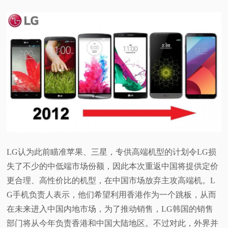
LG认为此前瞄准苹果、三星，专供高端机型的计划令LG损
失了不少的中低端市场份额，因此本次重返中国将提供定价
更合理、高性价比的机型，在中国市场放弃主攻高端机。L
G手机负责人表示，他们希望利用香港作为一个跳板，从而
在未来进入中国内地市场，为了推动销售，LG韩国的销售
部门将从今年负责香港和中国大陆地区。不过对此，外界并