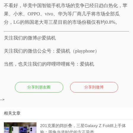
不看好，毕竟中国智能手机市场的竞争已经日趋白热化，苹
果、小米、OPPO、vivo、华为等厂商几乎将市场全部瓜
分，LG的韩国老大哥三星目前的市场份额仅有约0.8%。
关注我们的微博@爱搞机
关注我们的微信公众号：爱搞机（playphone）
当然，也关注我们的哔哩哔哩账号：爱搞机
分享到朋友圈
分享到微博
-->
相关文章
201克重的阔折叠，三星Galaxy Z Fold8上手体
验：圆角当道时代的方正异类