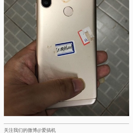
关注我们的微博@爱搞机