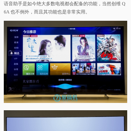
语音助手是如今绝大多数电视都会配备的功能，当然创维 Q
6A 也不例外，而且其功能也是非常实用。