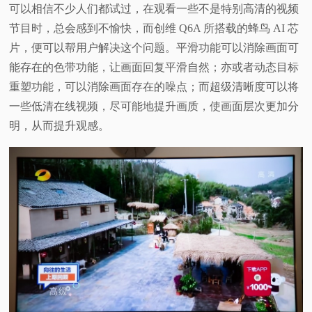
可以相信不少人们都试过，在观看一些不是特别高清的视频
节目时，总会感到不愉快，而创维 Q6A 所搭载的蜂鸟 AI 芯
片，便可以帮用户解决这个问题。平滑功能可以消除画面可
能存在的色带功能，让画面回复平滑自然；亦或者动态目标
重塑功能，可以消除画面存在的噪点；而超级清晰度可以将
一些低清在线视频，尽可能地提升画质，使画面层次更加分
明，从而提升观感。