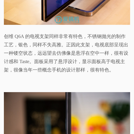
创维 Q6A 的电视支架同样非常有特色，不锈钢抛光的制作
工艺，银色，同样不失高雅。正因此支架，电视底部呈现出
一种镂空状态，远远望去仿佛像是悬浮在空中一样，很有设
计感和 Taste。面板采用了悬浮设计，显示面板高于电视主
架，很像当年一些概念手机的设计那样，很有特色。