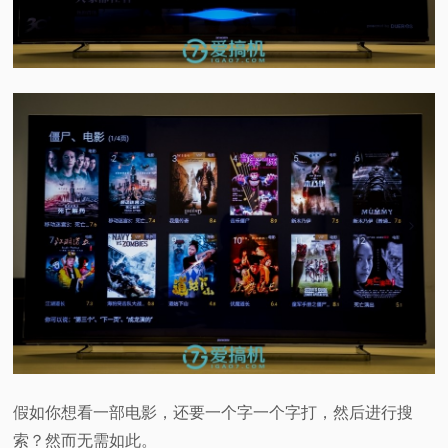
假如你想看一部电影，还要一个字一个字打，然后进行搜
索？然而无需如此。