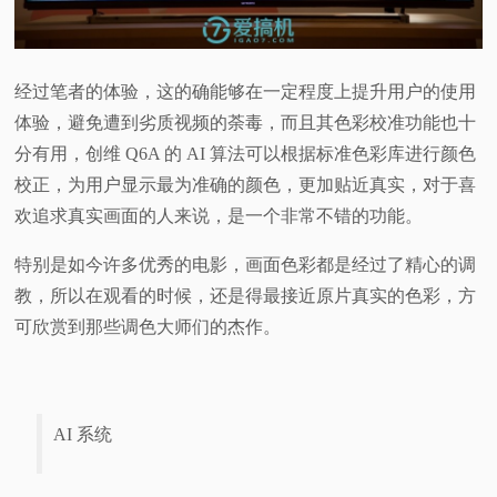
经过笔者的体验，这的确能够在一定程度上提升用户的使用
体验，避免遭到劣质视频的荼毒，而且其色彩校准功能也十
分有用，创维 Q6A 的 AI 算法可以根据标准色彩库进行颜色
校正，为用户显示最为准确的颜色，更加贴近真实，对于喜
欢追求真实画面的人来说，是一个非常不错的功能。
特别是如今许多优秀的电影，画面色彩都是经过了精心的调
教，所以在观看的时候，还是得最接近原片真实的色彩，方
可欣赏到那些调色大师们的杰作。
AI 系统