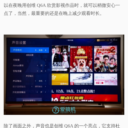
以在夜晚用创维 Q6A 欣赏影视作品时，就可以稍微安心一
点了，当然，最重要的还是在晚上减少观看时长。
除了画面之外，声音也是创维 Q6A 的一个亮点，它支持杜