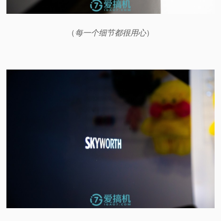
（
每一个细节都很用心
）