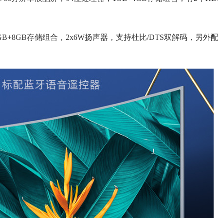
1GB+8GB存储组合，2x6W扬声器，支持杜比/DTS双解码，另