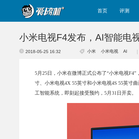
首页
评测
小米电视F4发布，AI智能电
小米
小米电视
AI
2018-05-25 16:32
5月25日，小米在微博正式公布了“小米电视F4”
寸、小米电视4X 55英寸和小米电视4S 55英寸
工智能系统，即刻起接受预约，5月31日开卖。