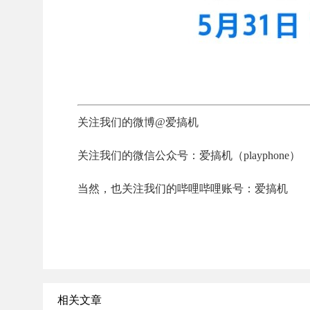
关注我们的微博@爱搞机
关注我们的微信公众号：爱搞机（playphone）
当然，也关注我们的哔哩哔哩账号：爱搞机
相关文章