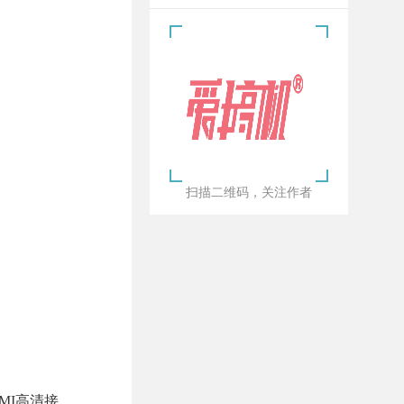
扫描二维码，关注作者
MI高清接