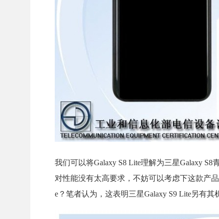
我们可以将Galaxy S8 Lite理解为三星Ga
对性能没有太高要求，不妨可以考虑下这款产品。有的网
e？笔者认为，这表明三星Galaxy S9 Lit