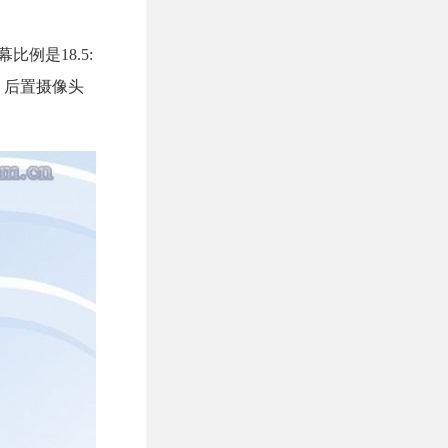
比例是18.5:
GB，后置摄像头