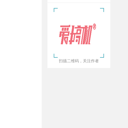
扫描二维码，关注作者