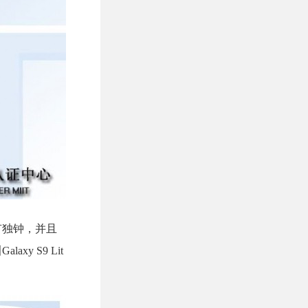
情有独钟，并且
y S9 Lit