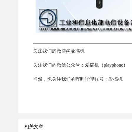
关注我们的微博@爱搞机
关注我们的微信公众号：爱搞机（playphone）
当然，也关注我们的哔哩哔哩账号：爱搞机
相关文章