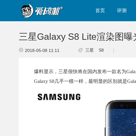
首页
评测
三星Galaxy S8 Lite渲
三星
S8
2018-05-08 11:11
爆料显示，三星很快将在国内发布一款名为Galax
Galaxy S8几乎一模一样，最明显的区别就是Gal