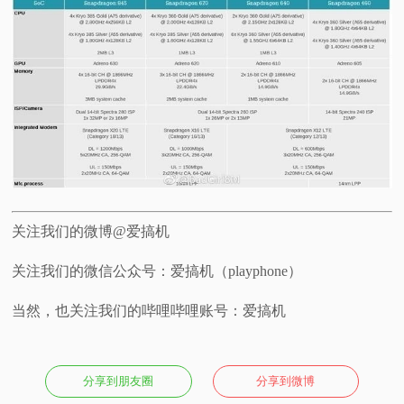
关注我们的微博@爱搞机
关注我们的微信公众号：爱搞机（playphone）
当然，也关注我们的哔哩哔哩账号：爱搞机
分享到朋友圈
分享到微博