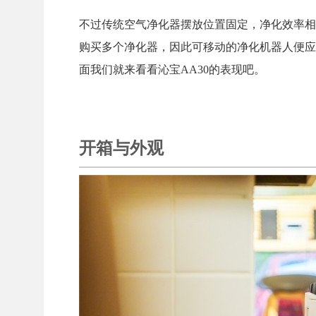
不过传统空气净化器摆放位置固定，净化效率相
购买多个净化器，因此可移动的净化机器人便应
面我们就来看看沁宝AA30的表现吧。
开箱与外观