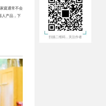
家庭通常不会
器人产品，下
扫描二维码，关注作者