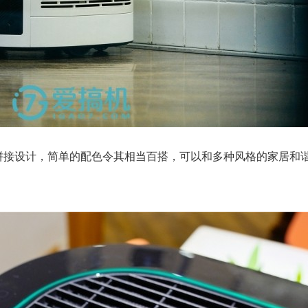
拼接设计，简单的配色令其相当百搭，可以和多种风格的家居和