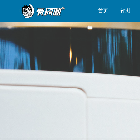
首页
评测