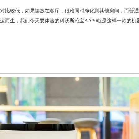
对比较低，如果摆放在客厅，很难同时净化到其他房间，而普通
运而生，我们今天要体验的科沃斯沁宝AA30就是这样一款的机