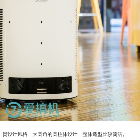
一贯设计风格，大圆角的圆柱体设计，整体造型比较简洁。