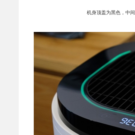
机身顶盖为黑色，中间