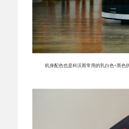
机身配色也是科沃斯常用的乳白色+黑色