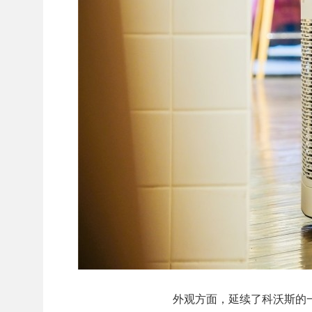
外观方面，延续了科沃斯的