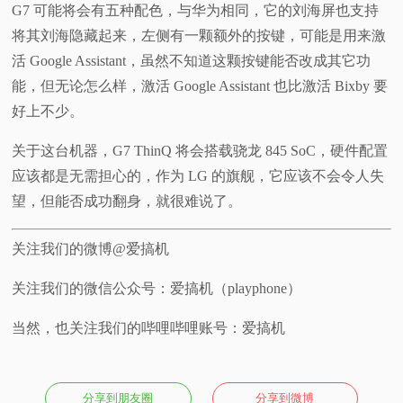
G7 可能将会有五种配色，与华为相同，它的刘海屏也支持
将其刘海隐藏起来，左侧有一颗额外的按键，可能是用来激
活 Google Assistant，虽然不知道这颗按键能否改成其它功
能，但无论怎么样，激活 Google Assistant 也比激活 Bixby 要
好上不少。
关于这台机器，G7 ThinQ 将会搭载骁龙 845 SoC，硬件配置
应该都是无需担心的，作为 LG 的旗舰，它应该不会令人失
望，但能否成功翻身，就很难说了。
关注我们的微博@爱搞机
关注我们的微信公众号：爱搞机（playphone）
当然，也关注我们的哔哩哔哩账号：爱搞机
分享到朋友圈
分享到微博