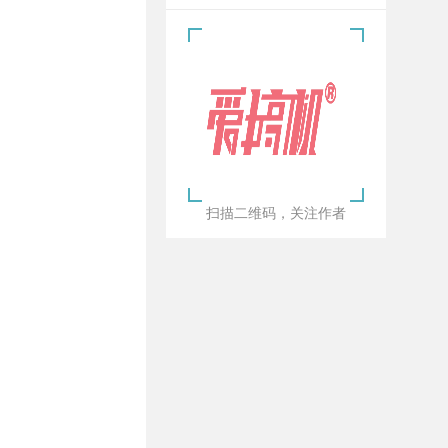
扫描二维码，关注作者