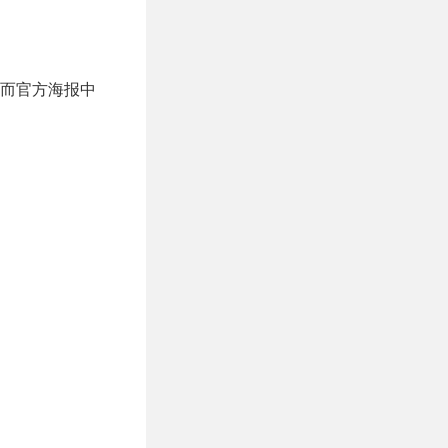
，而官方海报中