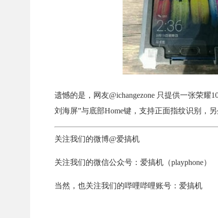
遗憾的是，网友@ichangezone 只提供一张
刘海屏”与底部Home键，支持正面指纹识别，
关注我们的微博@爱搞机
关注我们的微信公众号：爱搞机（playphone）
当然，也关注我们的哔哩哔哩账号：爱搞机