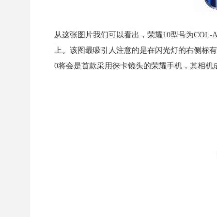
从这张图片我们可以看出，荣耀10型号为COL
上。该图最吸引人注意的是在闪光灯的右侧标有1:
0将会是首款采用徕卡镜头的荣耀手机，其相机