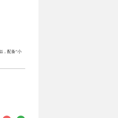
相似，配备“小