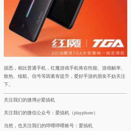
据悉，相比普通手机，红魔游戏手机将在性能、游戏帧率、
散热、续航、信号等因素有提升，爱好手游的朋友不妨关注
下。
关注我们的微博@爱搞机
关注我们的微信公众号：爱搞机（playphone）
当然，也关注我们的哔哩哔哩账号：爱搞机