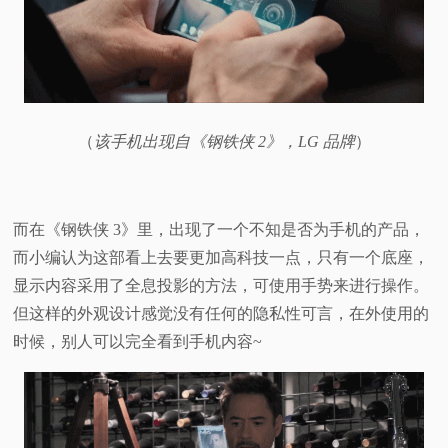
（
该手机出现自《钢铁侠 2》，LG 品牌
）
而在《钢铁侠 3》里，出现了一个不知是否为手机的产品，
而小编认为这部看上去要更加高科技一点，只有一个底座，
显示内容采用了全息投影的方法，可使用手势来进行操作。
但这样的外观设计感觉没有任何的隐私性可言，在外使用的
时候，别人可以完全看到手机内容~