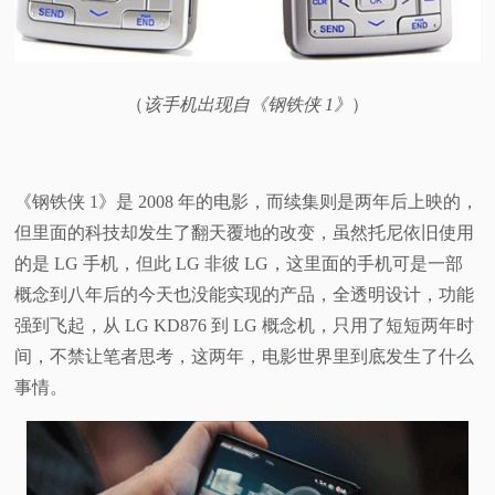
（
该手机出现自《钢铁侠 1》
）
《钢铁侠 1》是 2008 年的电影，而续集则是两年后上映的，
但里面的科技却发生了翻天覆地的改变，虽然托尼依旧使用
的是 LG 手机，但此 LG 非彼 LG，这里面的手机可是一部
概念到八年后的今天也没能实现的产品，全透明设计，功能
强到飞起，从 LG KD876 到 LG 概念机，只用了短短两年时
间，不禁让笔者思考，这两年，电影世界里到底发生了什么
事情。