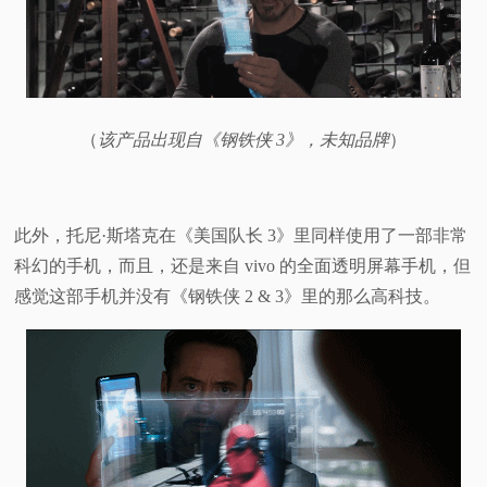
（
该产品出现自《钢铁侠 3》，未知品牌
）
此外，托尼·斯塔克在《美国队长 3》里同样使用了一部非常
科幻的手机，而且，还是来自 vivo 的全面透明屏幕手机，但
感觉这部手机并没有《钢铁侠 2 & 3》里的那么高科技。