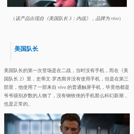
（
该产品出现自《美国队长 3：内战》，品牌为 vivo
）
美国队长
美国队长的第一次登场是在二战，当时没有手机，而在《美
国队长 2》里，史蒂文·罗杰斯并没有使用手机，但是在第三
部里，他使用了一部来自 vivo 的普通触屏手机，毕竟他都是
爷爷级别岁数的人物了，没有钢铁侠的手机那么科幻新潮，
也是正常的。