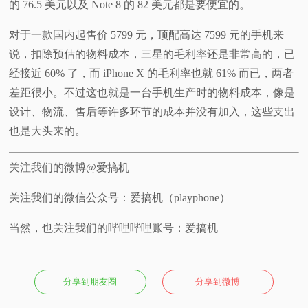
的 76.5 美元以及 Note 8 的 82 美元都是要便宜的。
对于一款国内起售价 5799 元，顶配高达 7599 元的手机来
说，扣除预估的物料成本，三星的毛利率还是非常高的，已
经接近 60% 了，而 iPhone X 的毛利率也就 61% 而已，两者
差距很小。不过这也就是一台手机生产时的物料成本，像是
设计、物流、售后等许多环节的成本并没有加入，这些支出
也是大头来的。
关注我们的微博@爱搞机
关注我们的微信公众号：爱搞机（playphone）
当然，也关注我们的哔哩哔哩账号：爱搞机
分享到朋友圈
分享到微博