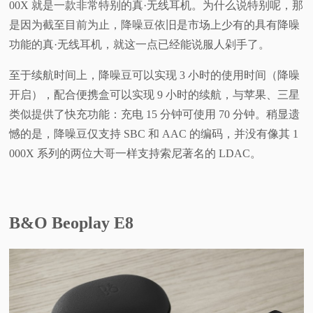
00X 就是一款非常特别的真·无线耳机。为什么说特别呢，那
是因为截至目前为止，降噪豆依旧是市场上少有的具有降噪
功能的真·无线耳机，就这一点已经能说服人剁手了。
至于续航时间上，降噪豆可以实现 3 小时的使用时间（降噪
开启），配合便携盒可以实现 9 小时的续航，与苹果、三星
类似提供了快充功能：充电 15 分钟可使用 70 分钟。稍显遗
憾的是，降噪豆仅支持 SBC 和 AAC 的编码，并没有像其 1
000X 系列的两位大哥一样支持索尼著名的 LDAC。
B&O Beoplay E8