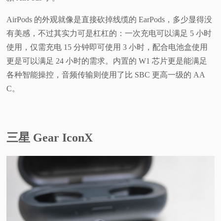
AirPods 的外观就像是直接砍掉线缆的 EarPods，多少显得没
有美感，不过其实力可是杠杠的：一次充电可以满足 5 小时
使用，仅需充电 15 分钟即可使用 3 小时，配合电池盒使用
更是可以满足 24 小时的需求。内置的 W1 芯片更是能满足
各种智能操控，音频传输则使用了比 SBC 更高一级的 AA
C。
三星 Gear IconX