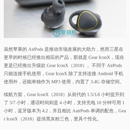
虽然苹果的 AirPods 是推动市场发展的大助力，然而三星在
更早的时候已经推出相应的产品，那就是 Gear IconX，现在
更是已经推出升级款 Gear IconX（2018）。不同于 AirPods
只能连接手机使用，Gear IconX 除了支持连接 Android 手机
使用外，还能单独作为 MP3 使用，内置了 3.4G 存储空间。
续航方面，Gear IconX（2018）从前代的 1.5/3.8 小时提升到
了 5/7 小时，通话时间则是 4 小时，支持充电 10 分钟可用 1
小时，蓝牙版本为 4.2，并且相比 AairPods 单调的配色，Gea
r IconX（2018）提供黑灰粉三色，更具个性化。