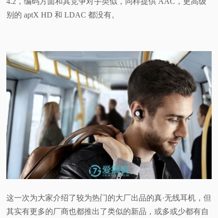
4.2，编码方面和其竞争对手类似，同样提供 AAC，更高级
别的 aptX HD 和 LDAC 都没有。
这一次为大家介绍了较为热门的大厂出品的真·无线耳机，但
其实有更多的厂商也都推出了类似的新品，或多或少都有自