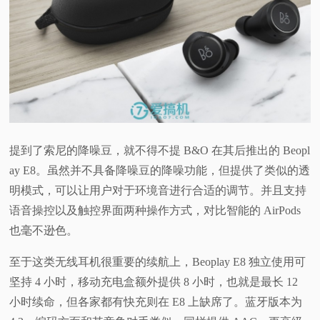
提到了索尼的降噪豆，就不得不提 B&O 在其后推出的 Beopl
ay E8。虽然并不具备降噪豆的降噪功能，但提供了类似的透
明模式，可以让用户对于环境音进行合适的调节。并且支持
语音操控以及触控界面两种操作方式，对比智能的 AirPods
也毫不逊色。
至于这类无线耳机很重要的续航上，Beoplay E8 独立使用可
坚持 4 小时，移动充电盒额外提供 8 小时，也就是最长 12
小时续命，但各家都有快充则在 E8 上缺席了。蓝牙版本为