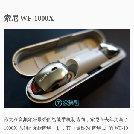
索尼 WF-1000X
作为在音频领域最强的智能手机制造商，索尼在去年更新了
1000X 系列的无线降噪耳机，其中被称为“降噪豆”的 WF-10