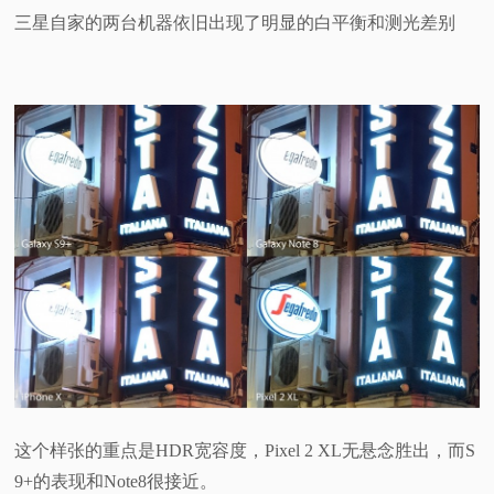
三星自家的两台机器依旧出现了明显的白平衡和测光差别
这个样张的重点是HDR宽容度，Pixel 2 XL无悬念胜出，而S
9+的表现和Note8很接近。