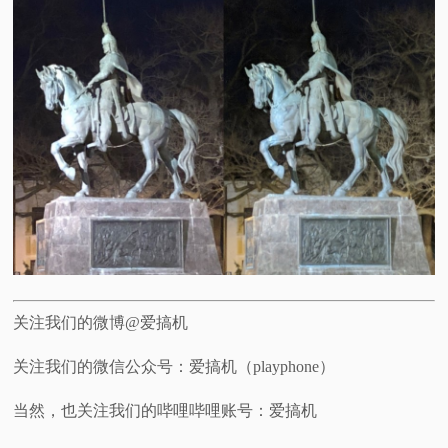
关注我们的微博@爱搞机
关注我们的微信公众号：爱搞机（playphone）
当然，也关注我们的哔哩哔哩账号：爱搞机