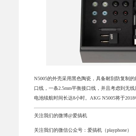
N5005的外壳采用黑色陶瓷，具备耐刮防复制
口线，一条2.5mm平衡接口线，并且考虑到无
电池续航时间长达8小时。AKG N5005将于20
关注我们的微博@爱搞机
关注我们的微信公众号：爱搞机（playphone）