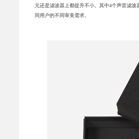
元还是滤波器上都提升不小。其中4个声音滤波
同用户的不同审美需求。