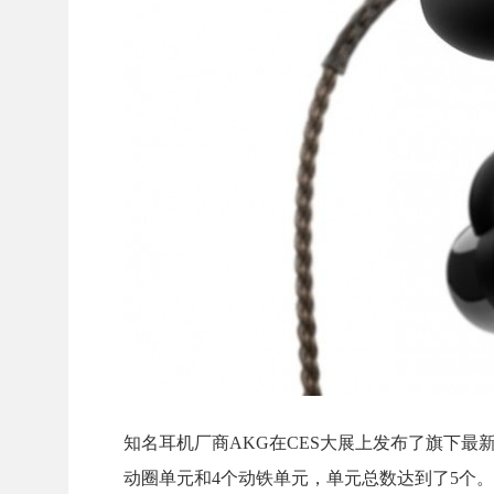
知名耳机厂商AKG在CES大展上发布了旗下最新
动圈单元和4个动铁单元，单元总数达到了5个。