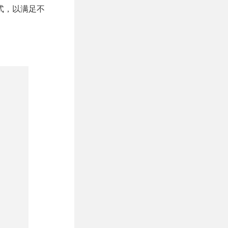
式，以满足不