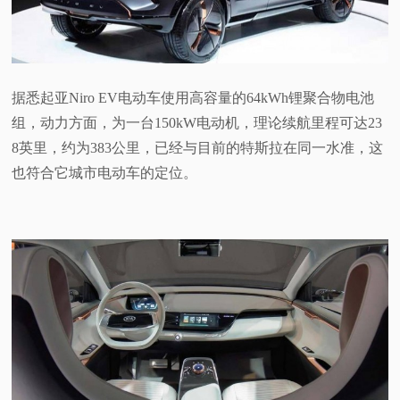
据悉起亚Niro EV电动车使用高容量的64kWh锂聚合物电池
组，动力方面，为一台150kW电动机，理论续航里程可达23
8英里，约为383公里，已经与目前的特斯拉在同一水准，这
也符合它城市电动车的定位。