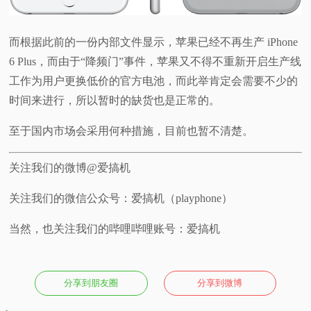
而根据此前的一份内部文件显示，苹果已经不再生产 iPhone
6 Plus，而由于“降频门”事件，苹果又不得不重新开启生产线
工作为用户更换低价的官方电池，而此举肯定会需要不少的
时间来进行，所以暂时的缺货也是正常的。
至于国内市场会采用何种措施，目前也暂不清楚。
关注我们的微博@爱搞机
关注我们的微信公众号：爱搞机（playphone）
当然，也关注我们的哔哩哔哩账号：爱搞机
分享到朋友圈
分享到微博