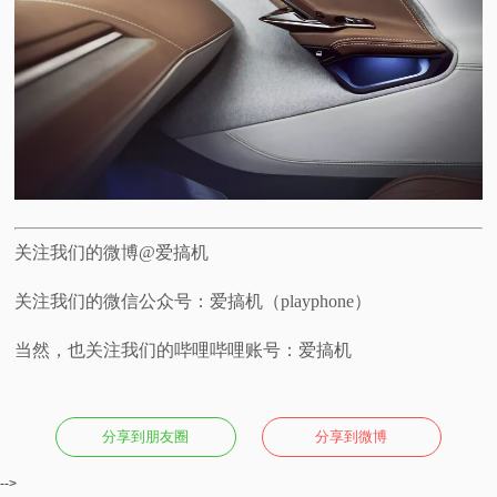
关注我们的微博@爱搞机
关注我们的微信公众号：爱搞机（playphone）
当然，也关注我们的哔哩哔哩账号：爱搞机
分享到朋友圈
分享到微博
-->