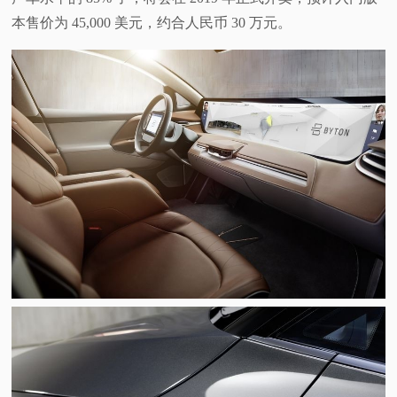
本售价为 45,000 美元，约合人民币 30 万元。