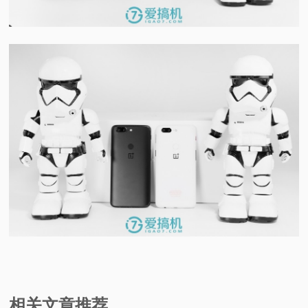
相关文章推荐