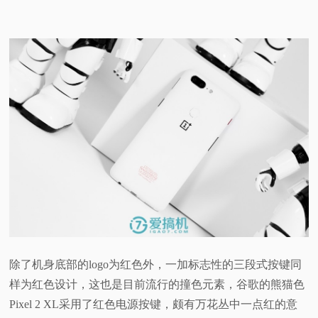
除了机身底部的logo为红色外，一加标志性的三段式按键同
样为红色设计，这也是目前流行的撞色元素，谷歌的熊猫色
Pixel 2 XL采用了红色电源按键，颇有万花丛中一点红的意