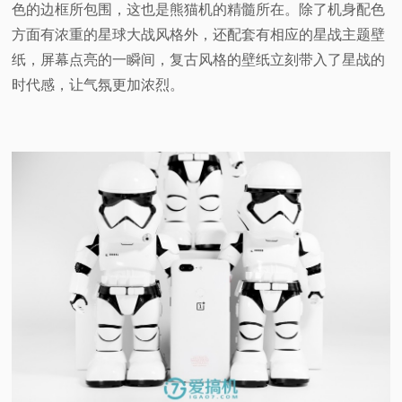
色的边框所包围，这也是熊猫机的精髓所在。除了机身配色
方面有浓重的星球大战风格外，还配套有相应的星战主题壁
纸，屏幕点亮的一瞬间，复古风格的壁纸立刻带入了星战的
时代感，让气氛更加浓烈。