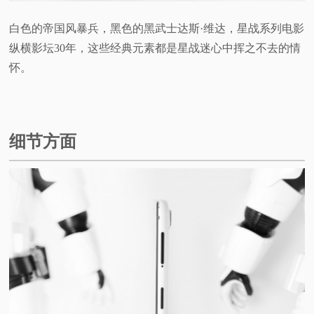
白色的帝国风暴兵，黑色的黑武士达斯·维达，星战系列电影
纵横影坛30年，这些经典元素都是星战迷心中挥之不去的情
怀。
细节方面