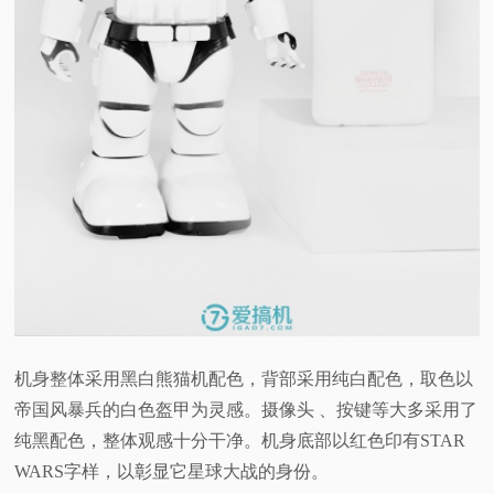
机身整体采用黑白熊猫机配色，背部采用纯白配色，取色以
帝国风暴兵的白色盔甲为灵感。摄像头 、按键等大多采用了
纯黑配色，整体观感十分干净。机身底部以红色印有STAR
WARS字样，以彰显它星球大战的身份。