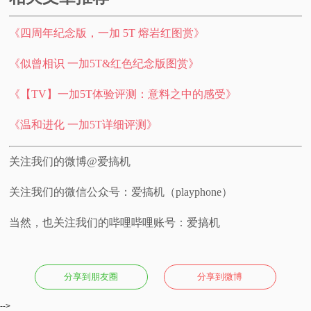
《四周年纪念版，一加 5T 熔岩红图赏》
《似曾相识 一加5T&红色纪念版图赏》
《【TV】一加5T体验评测：意料之中的感受》
《温和进化 一加5T详细评测》
关注我们的微博@爱搞机
关注我们的微信公众号：爱搞机（playphone）
当然，也关注我们的哔哩哔哩账号：爱搞机
分享到朋友圈
分享到微博
-->