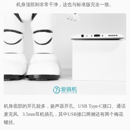
机身顶部则非常干净，这也与标准版完全一致。
机身底部的开孔较多，扬声器开孔、USB Type-C接口、通话
麦克风、3.5mm耳机插孔，其中USB接口两侧还有两个梅花
螺丝。