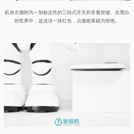
机身左侧则为一加标志性的三段式开关和音量按键。在黑白
的世界中，这淡淡一抹红色，点缀效果颇为惊艳。