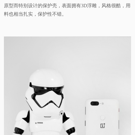
原型而特别设计的保护壳，表面拥有3D浮雕，风格很酷，用
料也相当扎实，保护性不错。