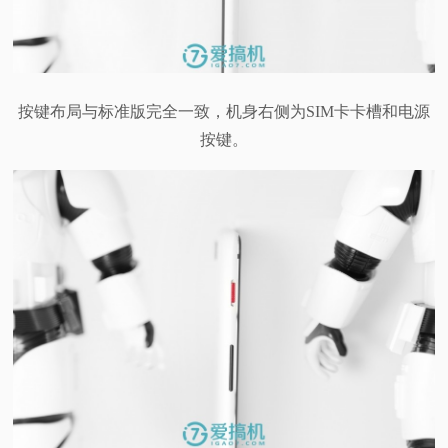
按键布局与标准版完全一致，机身右侧为SIM卡卡槽和电源
按键。