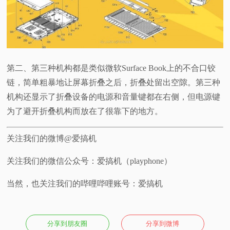
第二、第三种机构都是类似微软Surface Book上的不合口铰
链，简单粗暴地让屏幕折叠之后，折叠处留出空隙。第三种
机构还显示了折叠设备的电源和音量键都在右侧，但电源键
为了避开折叠机构而放在了很靠下的地方。
关注我们的微博@爱搞机
关注我们的微信公众号：爱搞机（playphone）
当然，也关注我们的哔哩哔哩账号：爱搞机
分享到朋友圈
分享到微博