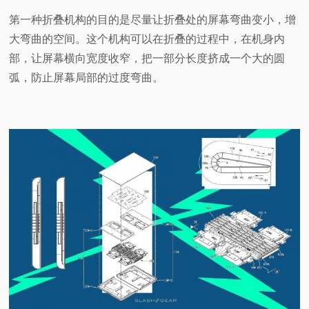
第一种折叠机构的目的是尽量让折叠处的屏幕弯曲变小，增
大弯曲的空间。这个机构可以在折叠的过程中，在机身内
部，让屏幕横向宽度收窄，把一部分长度挤成一个大的圆
弧，防止屏幕局部的过度弯曲。