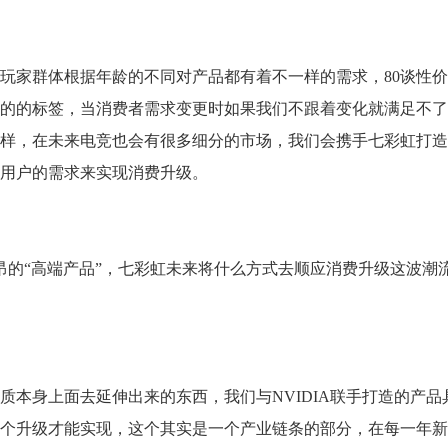
玩家群体根据年龄的不同对产品都有着不一样的需求，80谈性价
属的的标签，当消费者需求变更时如果我们不跟着变化就满足不
样，在未来电竞也会有很多细分的市场，我们会携手七彩虹打造
用户的需求来实现消费升级。
昂的“高端产品”，七彩虹未来将什么方式去顺应消费升级这波潮
质本身上面去延伸出来的东西，我们与NVIDIA联手打造的产品
个升级才能实现，这个其实是一个产业链条的部分，在每一年新