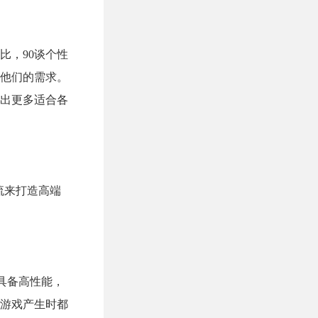
比，90谈个性
了他们的需求。
出更多适合各
流来打造高端
具备高性能，
游戏产生时都