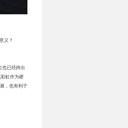
意义？
虹也已经跨出
七彩虹作为硬
展，也有利于