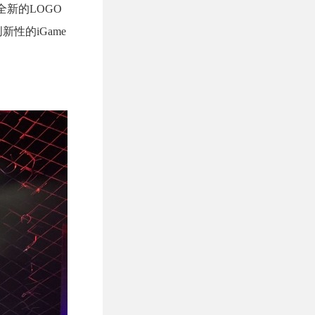
新的LOGO
性的iGame