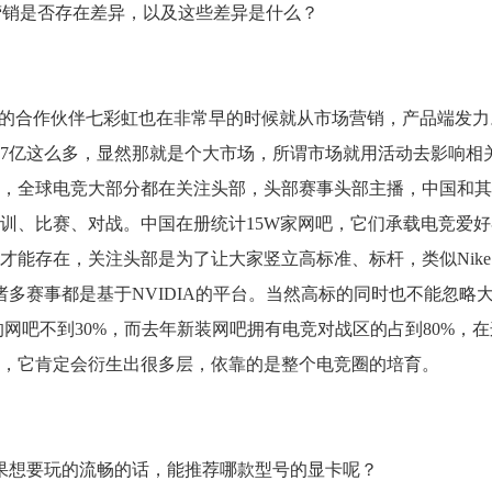
竞营销是否存在差异，以及这些差异是什么？
们的合作伙伴七彩虹也在非常早的时候就从市场营销，产品端发力。全
有7亿这么多，显然那就是个大市场，所谓市场就用活动去影响相
，全球电竞大部分都在关注头部，头部赛事头部主播，中国和其
训、比赛、对战。中国在册统计15W家网吧，它们承载电竞爱
存在，关注头部是为了让大家竖立高标准、标杆，类似Nike，Ge
的诸多赛事都是基于NVIDIA的平台。当然高标的同时也不能忽略
网吧不到30%，而去年新装网吧拥有电竞对战区的占到80%，
部，它肯定会衍生出很多层，依靠的是整个电竞圈的培育。
果想要玩的流畅的话，能推荐哪款型号的显卡呢？