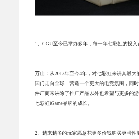
1、CGU至今已举办多年，每一年七彩虹的投
万山：从2013年至今4年，对七彩虹来讲其
国门走向全球，营造一个更大的电竞氛围，同时
件厂商来讲除了推广产品以外也希望与更多的游
七彩虹iGame品牌的成长。
2、越来越多的玩家愿意花更多价钱购买更强性