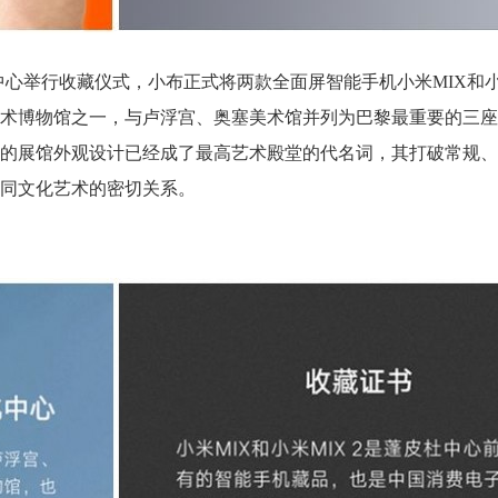
中心举行收藏仪式，小布正式将两款全面屏智能手机小米MIX和小米
术博物馆之一，与卢浮宫、奥塞美术馆并列为巴黎最重要的三座
的展馆外观设计已经成了最高艺术殿堂的代名词，其打破常规、
同文化艺术的密切关系。