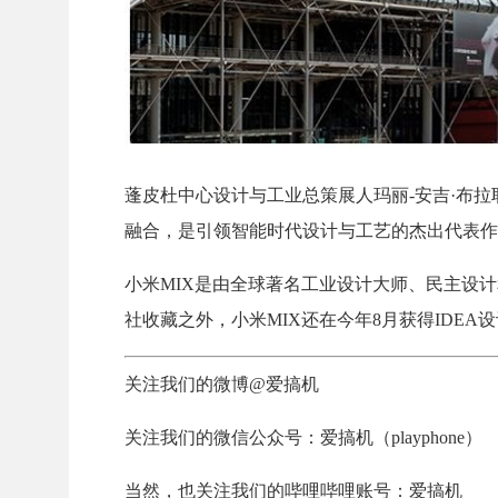
蓬皮杜中心设计与工业总策展人玛丽-安吉·布拉耶尔（M
融合，是引领智能时代设计与工艺的杰出代表作
小米MIX是由全球著名工业设计大师、民主设计和极简
社收藏之外，小米MIX还在今年8月获得IDEA
关注我们的微博@爱搞机
关注我们的微信公众号：爱搞机（playphone）
当然，也关注我们的哔哩哔哩账号：爱搞机