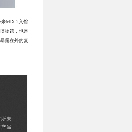
MIX 2入馆
博物馆，也是
暴露在外的复