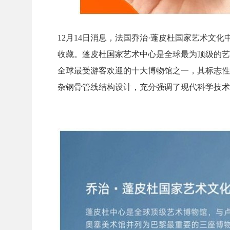
12月14日消息，法国乔治·蓬皮杜国家艺术文化
收藏。蓬皮杜国家艺术中心是全球最为顶级的艺
全球最受游客欢迎的十大博物馆之一，其标志性
杂钢骨管线结构设计，充分强调了现代科学技术