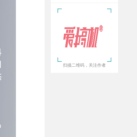
扫描二维码，关注作者