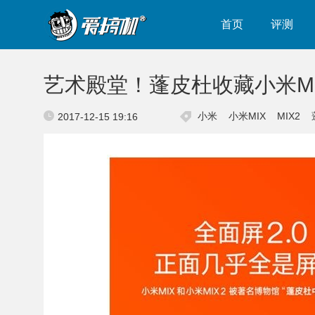
首页
评测
艺术殿堂！蓬皮杜收藏小米M
小米
小米MIX
MIX2
2017-12-15 19:16