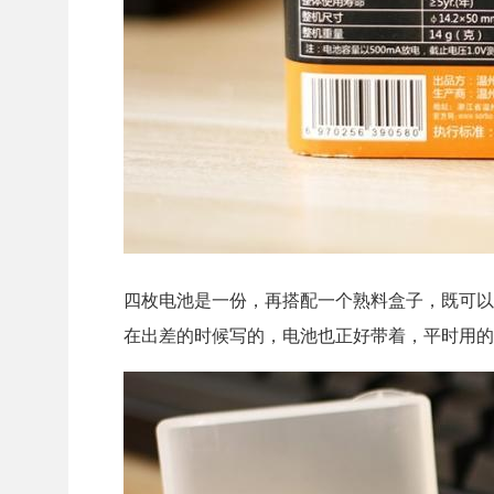
四枚电池是一份，再搭配一个熟料盒子，既可以
在出差的时候写的，电池也正好带着，平时用的Ma