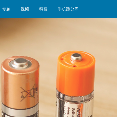
专题
视频
科普
手机跑分库