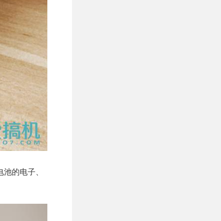
电池的电子、