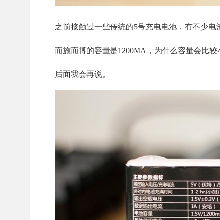
之前接触过一些传统的5号充电电池，有不少电池
而施而博的容量是1200MA，为什么容量会比较
后面我会再说。