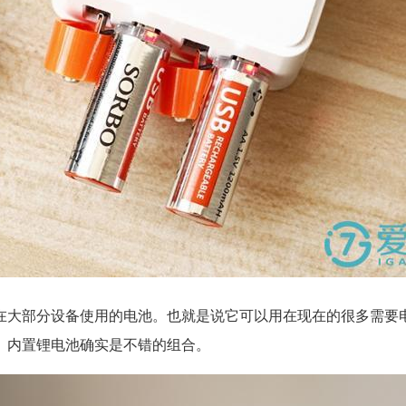
在大部分设备使用的电池。也就是说它可以用在现在的很多需要
头、内置锂电池确实是不错的组合。