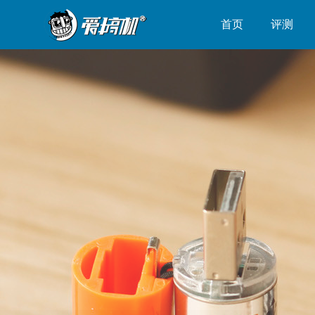
首页
评测