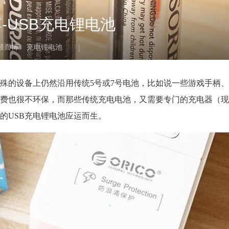
-USB充电锂电池
硕而博
充电锂电池
殊的设备上仍然沿用传统5号或7号电池，比如说一些游戏手柄
费也很不环保，而那些传统充电电池，又需要专门的充电器（现
的USB充电锂电池应运而生。