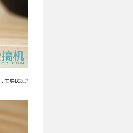
，其实我就是