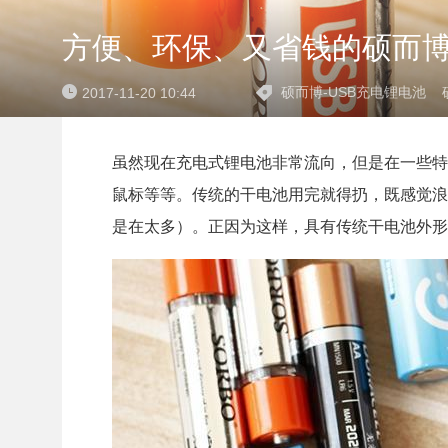
方便、环保、又省钱的硕而博
硕而博-USB充电锂电池
2017-11-20 10:44
虽然现在充电式锂电池非常流向，但是在一些特
鼠标等等。传统的干电池用完就得扔，既感觉浪
是在太多）。正因为这样，具有传统干电池外形