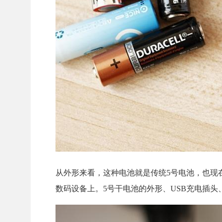
从外形来看，这种电池就是传统5号电池，也现
数码设备上。5号干电池的外形、USB充电插