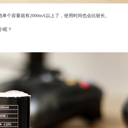
单个容量就有2000mA以上了，使用时间也会比较长。
小呢？