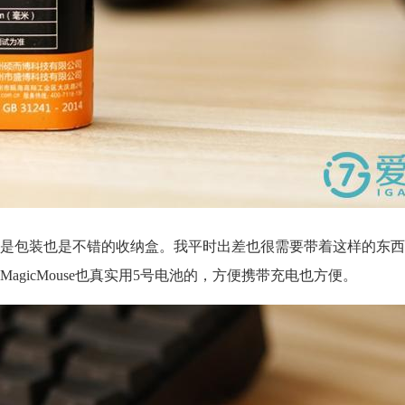
是包装也是不错的收纳盒。我平时出差也很需要带着这样的东西
gicMouse也真实用5号电池的，方便携带充电也方便。