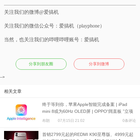
关注我们的微博@爱搞机
关注我们的微信公众号：爱搞机（playphone）
当然，也关注我们的哔哩哔哩账号：爱搞机
分享到朋友圈
分享到微博
-->
相关文章
终于等到你，苹果Apple智能完成备案 | iPad
mini 8或为60Hz OLED屏 | OPPO“阔直板 ”立项
布朗
07月15日 21:02
0条评论
首销2799元起的REDMI K90至尊版、4999元起