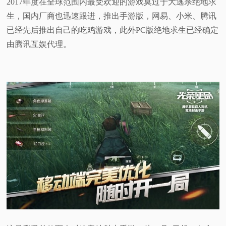
2017年度在全球范围内最受欢迎的游戏莫过于大逃杀绝地求
生，国内厂商也迅速跟进，推出手游版，网易、小米、腾讯
已经先后推出自己的吃鸡游戏，此外PC版绝地求生已经确定
由腾讯互娱代理。