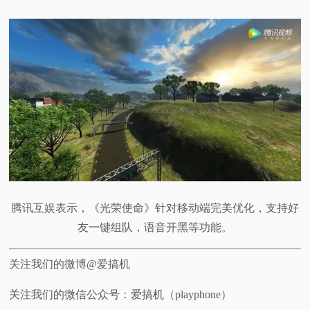
腾讯互娱表示，《光荣使命》针对移动端完美优化，支持好
友一键组队，语音开黑等功能。
关注我们的微博@爱搞机
关注我们的微信公众号：爱搞机（playphone）