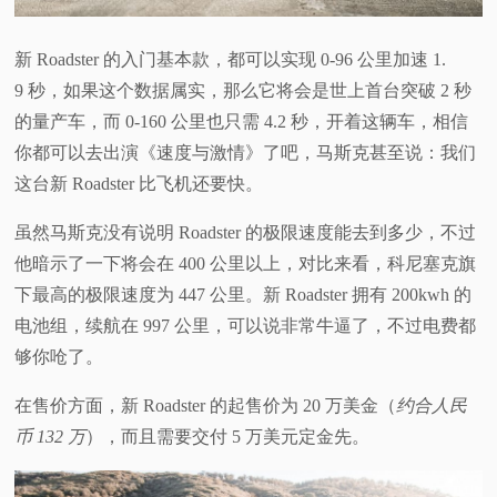
新 Roadster 的入门基本款，都可以实现 0-96 公里加速 1.
9 秒，如果这个数据属实，那么它将会是世上首台突破 2 秒
的量产车，而 0-160 公里也只需 4.2 秒，开着这辆车，相信
你都可以去出演《速度与激情》了吧，马斯克甚至说：我们
这台新 Roadster 比飞机还要快。
虽然马斯克没有说明 Roadster 的极限速度能去到多少，不过
他暗示了一下将会在 400 公里以上，对比来看，科尼塞克旗
下最高的极限速度为 447 公里。新 Roadster
拥有 200kwh 的
电池组，续航在 997 公里，可以说非常牛逼了，不过电费都
够你呛了。
在售价方面，新 Roadster 的起售价为 20 万美金（
约合人民
币 132 万
），而且需要交付 5 万美元定金先。