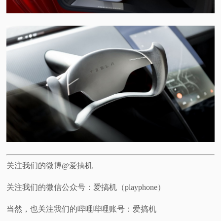
关注我们的微博@爱搞机
关注我们的微信公众号：爱搞机（playphone）
当然，也关注我们的哔哩哔哩账号：爱搞机