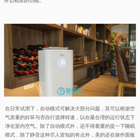
开启相应的功能。
在日常试用下，自动模式可解决大部分问题，其可以根据空
气质量的好坏与否自行选择转速，以在最合理的运行状态下
净化室内空气。除了自动模式外，还不得着重的提一下睡眠
模式，除了静音这种尽人皆知的有点外，美的还在操作面板