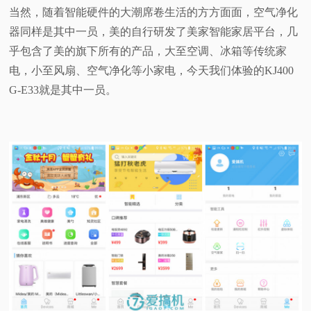
当然，随着智能硬件的大潮席卷生活的方方面面，空气净化
器同样是其中一员，美的自行研发了美家智能家居平台，几
乎包含了美的旗下所有的产品，大至空调、冰箱等传统家
电，小至风扇、空气净化等小家电，今天我们体验的KJ400
G-E33就是其中一员。