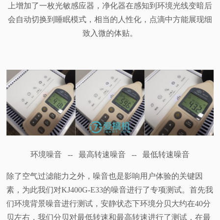
上增加了一枚光敏感应器，净化器在感知到环境光线变暗后
会自动切换到睡眠模式，相当的人性化，点滴中方能展现细
致入微的体贴。
环境噪音 -- 最高转速噪音 -- 最低转速噪音
除了空气过滤能力之外，噪音也是影响用户体验的关键因
素，为此我们对KJ400G-E33的噪音进行了专项测试。首先我
们环境背景噪音进行测试，安静状态下环境分贝大约在40分
贝左右，我们分贝对最低转速和最高转速进行了测试，在最