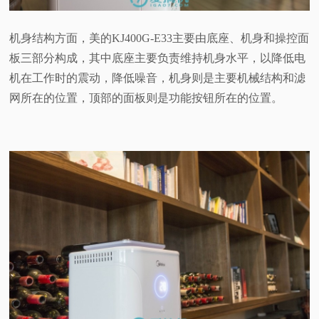
机身结构方面，美的KJ400G-E33主要由底座、机身和操控面
板三部分构成，其中底座主要负责维持机身水平，以降低电
机在工作时的震动，降低噪音，机身则是主要机械结构和滤
网所在的位置，顶部的面板则是功能按钮所在的位置。