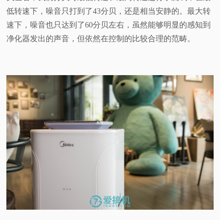
低转速下，噪音只打到了43分贝，还是相当安静的。最大转
速下，噪音也只达到了60分贝左右，虽然能够明显的感知到
净化器发出的声音，但依然在控制的比较合理的范畴。