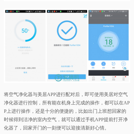
将空气净化器与美居APP进行配对后，即可使用美居对空气
净化器进行控制，所有能在机身上完成的操作，都可以在AP
P上进行操作，还是十分的便捷的，比如出门上班想回家的
时候得到洁净的室内空气，就可以通过手机APP提前打开净
化器了，回家开门的一刻便可以迎接清新好心情。