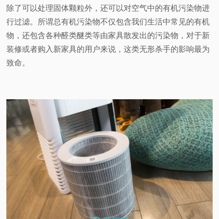
除了可以处理固体颗粒外，还可以对空气中的有机污染物进
行过滤。所谓总有机污染物不仅包含我们生活中常见的有机
物，还包含各种醛类醚类等由家具散发出的污染物，对于新
装修或者购入新家具的用户来说，这类无形杀手的影响最为
致命。