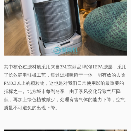
其中核心过滤材质采用来自3M/东丽品牌的HEPA滤层，采用
了长效静电驻极工艺，集过滤和吸附于一体，能有效的去除
PM0.3以上的颗粒物，这也是对我们日常使用影响最重要的
指标之一。北方城市每到冬季，由于季风变化导致气压降
低，再加上绿色植被减少，处理有害气体的能力下降，空气
质量不可避免的出现下降。