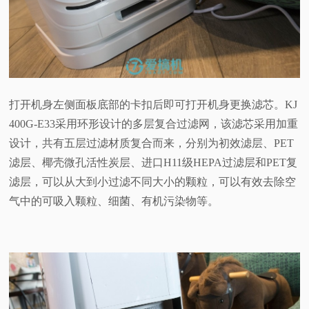
打开机身左侧面板底部的卡扣后即可打开机身更换滤芯。KJ
400G-E33采用环形设计的多层复合过滤网，该滤芯采用加重
设计，共有五层过滤材质复合而来，分别为初效滤层、PET
滤层、椰壳微孔活性炭层、进口H11级HEPA过滤层和PET复
滤层，可以从大到小过滤不同大小的颗粒，可以有效去除空
气中的可吸入颗粒、细菌、有机污染物等。