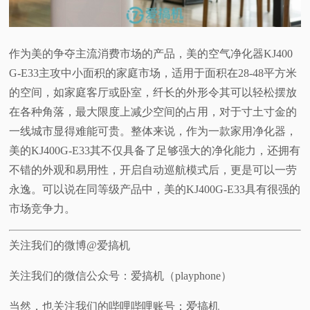
作为美的争夺主流消费市场的产品，美的空气净化器KJ400
G-E33主攻中小面积的家庭市场，适用于面积在28-48平方米
的空间，如家庭客厅或卧室，纤长的外形令其可以轻松摆放
在各种角落，最大限度上减少空间的占用，对于寸土寸金的
一线城市显得难能可贵。整体来说，作为一款家用净化器，
美的KJ400G-E33其不仅具备了足够强大的净化能力，还拥有
不错的外观和易用性，开启自动巡航模式后，更是可以一劳
永逸。可以说在同等级产品中，美的KJ400G-E33具有很强的
市场竞争力。
关注我们的微博@爱搞机
关注我们的微信公众号：爱搞机（playphone）
当然，也关注我们的哔哩哔哩账号：爱搞机