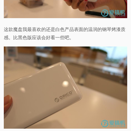
这款魔盘我最喜欢的还是白色产品表面的温润的钢琴烤漆质
感。比黑色版应该会好看一些吧。