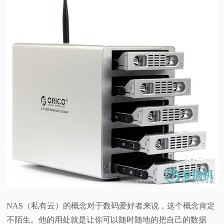
NAS（私有云）的概念对于数码爱好者来说，这个概念肯定
不陌生。他的用处就是让你可以随时随地的把自己的数据