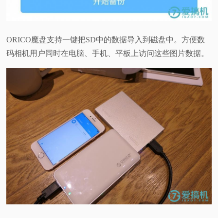
ORICO魔盘支持一键把SD中的数据导入到磁盘中。方便数
码相机用户同时在电脑、手机、平板上访问这些图片数据。