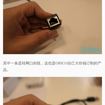
其中一条是转网口的线，这也是ORICO自己大价钱订制的产
品。