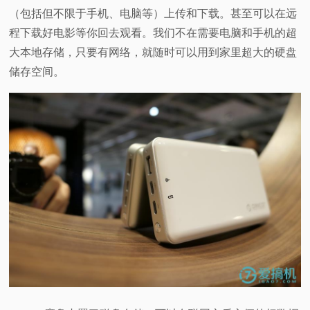
（包括但不限于手机、电脑等）上传和下载。甚至可以在远
程下载好电影等你回去观看。我们不在需要电脑和手机的超
大本地存储，只要有网络，就随时可以用到家里超大的硬盘
储存空间。