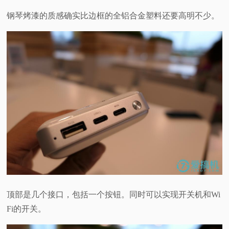
钢琴烤漆的质感确实比边框的全铝合金塑料还要高明不少。
顶部是几个接口，包括一个按钮。同时可以实现开关机和Wi
Fi的开关。