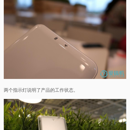
两个指示灯说明了产品的工作状态。