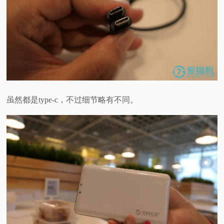
虽然都是type-c，不过细节略有不同。