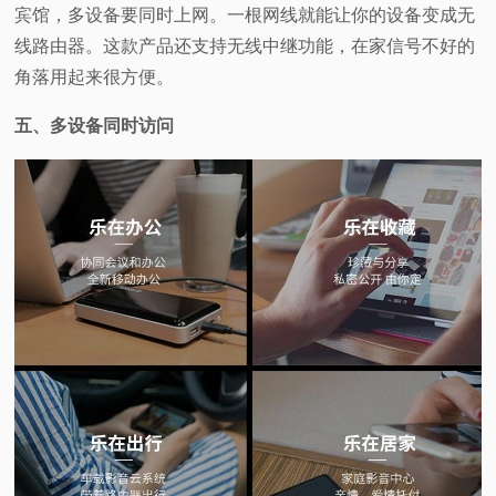
宾馆，多设备要同时上网。一根网线就能让你的设备变成无
线路由器。这款产品还支持无线中继功能，在家信号不好的
角落用起来很方便。
五、多设备同时访问