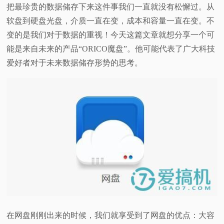
把最珍贵的数据储存下来这件事我们一直就没有松懈过。从
软盘到硬盘光盘，介质一直在变，成本和容量一直在变。不
变的是我们对于数据的重视！今天这篇文章就想分享一个可
能是来自未来的产品“ORICO魔盘”。他可能代表了广大科技
爱好者对于未来数据储存形势的思考。
在网盘刚刚出来的时候，我们就享受到了网盘的优点：大容