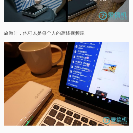
旅游时，他可以是每个人的离线视频库；