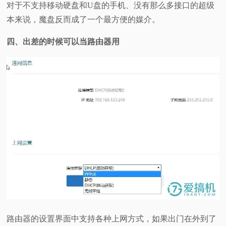
对于不支持移动硬盘和U盘的手机、没有那么多接口的超级
本来说，魔盘反而成了一个最方便的媒介。
四、出差的时候可以当路由器用
路由器的设置界面中支持各种上网方式，如果出门在外到了