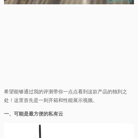
希望能够通过我的评测带你一点点看到这款产品的独到之
处！这里首先是一则开箱和性能展示视频。
一、可能是最方便的私有云