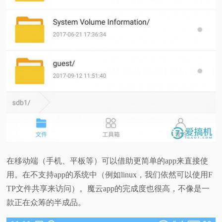
在移动端（手机、平板等）可以借助更简单的app来直接使
用。在不支持app的系统中（例如linux，我们依然可以使用F
TP文件共享来访问）。魔云app的完成度也很高，不像是一
款正在众筹的半成品。