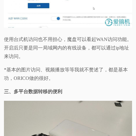
使用台式机访问也不用担心，魔盘可以看起WAN访问功能。
开启后只要是同一局域网内的有线设备，都可以通过ip地址
来访问。
*基本的图片访问、视频播放等等我就不赘述了，都是基本
功，ORICO做的很好。
三、多平台数据转移的便利