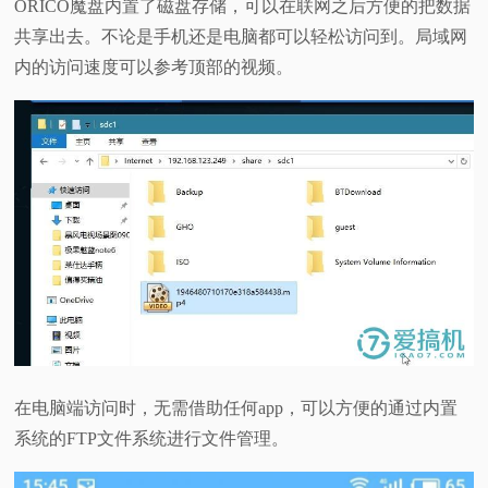
ORICO魔盘内置了磁盘存储，可以在联网之后方便的把数据
共享出去。不论是手机还是电脑都可以轻松访问到。局域网
内的访问速度可以参考顶部的视频。
在电脑端访问时，无需借助任何app，可以方便的通过内置
系统的FTP文件系统进行文件管理。