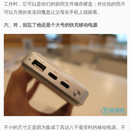
工作时，它可以是你们的协同文件储存硬盘；外出拍的照片
可以方便的发送回魔盘让父母在手机上就能看。
六、对，别忘了他还是个大号的快充移动电源
不小的尺寸正是因为集成了高达八千毫安时的移动电源。不