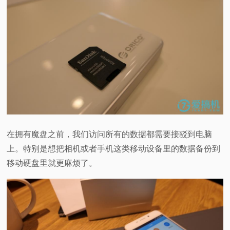
在拥有魔盘之前，我们访问所有的数据都需要接驳到电脑
上。特别是想把相机或者手机这类移动设备里的数据备份到
移动硬盘里就更麻烦了。