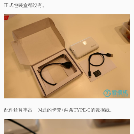
正式包装盒都没有。
配件还算丰富，闪迪的卡套+两条TYPE-C的数据线。