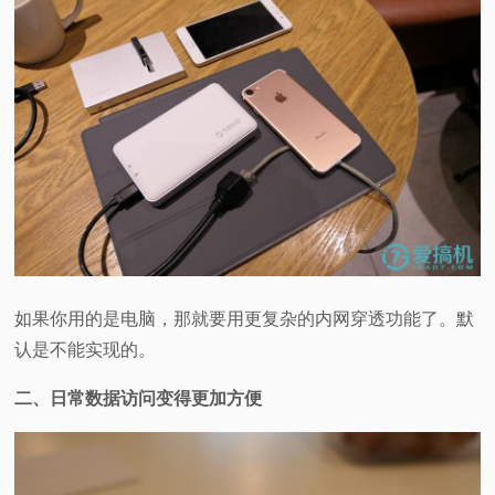
如果你用的是电脑，那就要用更复杂的内网穿透功能了。默
认是不能实现的。
二、日常数据访问变得更加方便