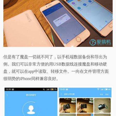
但是有了魔盘一切就不同了，以手机端数据备份和导出为
例。我们可以非常方便的用USB数据线连接魔盘和移动硬
盘，就可以在app中读取、转移文件。一向在文件管理方面
很弱势的iPhone同样兼容良好。