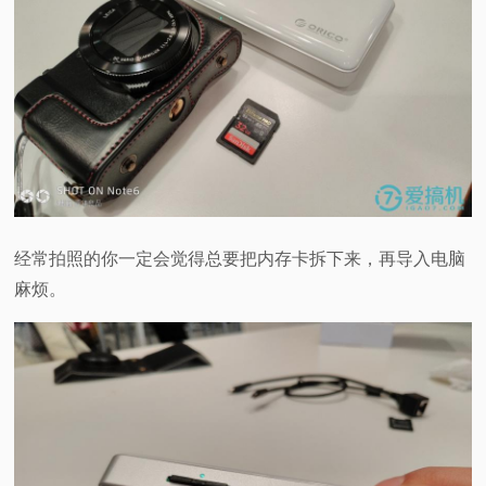
经常拍照的你一定会觉得总要把内存卡拆下来，再导入电脑
麻烦。