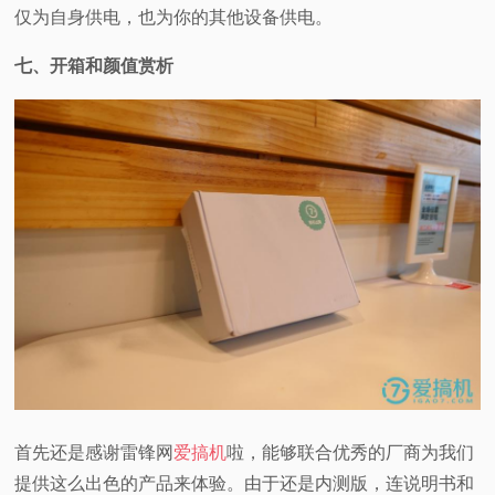
仅为自身供电，也为你的其他设备供电。
七、开箱和颜值赏析
首先还是感谢雷锋网
爱搞机
啦，能够联合优秀的厂商为我们
提供这么出色的产品来体验。由于还是内测版，连说明书和