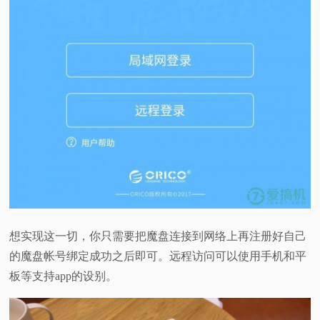
想实现这一切，你只需要把魔盘连接到网络上再注册好自己
的魔盘帐号绑定成功之后即可。远程访问可以使用手机和平
板等支持app的设别。