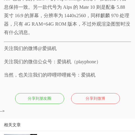
息保持一致。另一款代号为 Alps 的 Mate 10 则是配备 5.88
英寸 16:9 的屏幕，分辨率为 1440x2560，同样麒麟 970 处理
器，只有 4G RAM+64G ROM 版本，不过外观渲染图暂时没
有什么消息。
关注我们的微博@爱搞机
关注我们的微信公众号：爱搞机（playphone）
当然，也关注我们的哔哩哔哩账号：爱搞机
分享到朋友圈
分享到微博
-->
相关文章