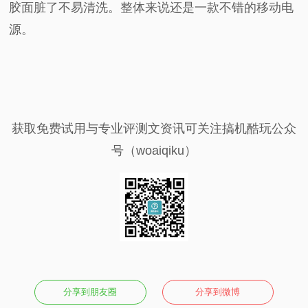
胶面脏了不易清洗。整体来说还是一款不错的移动电
源。
获取免费试用与专业评测文资讯可关注搞机酷玩公众
号（woaiqiku）
分享到朋友圈
分享到微博