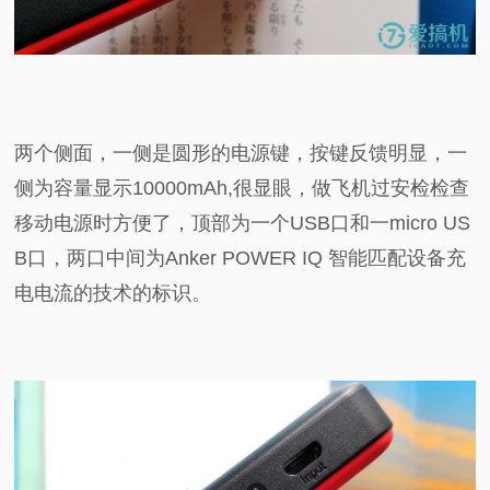
两个侧面，一侧是圆形的电源键，按键反馈明显，一
侧为容量显示10000mAh,很显眼，做飞机过安检检查
移动电源时方便了，顶部为一个USB口和一micro US
B口，两口中间为Anker POWER IQ 智能匹配设备充
电电流的技术的标识。