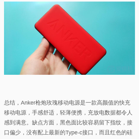
总结，Anker枪炮玫瑰移动电源是一款高颜值的快充
移动电源，手感舒适，轻薄便携，充放电数据都令人
感到满意。缺点方面，黑色面比较容易留下指纹，接
口偏少，没有配上最新的Type-c接口，而且红色的硅