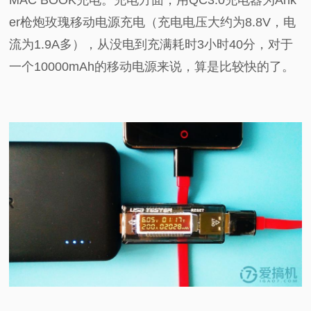
er枪炮玫瑰移动电源充电（充电电压大约为8.8V，电
流为1.9A多），从没电到充满耗时3小时40分，对于
一个10000mAh的移动电源来说，算是比较快的了。