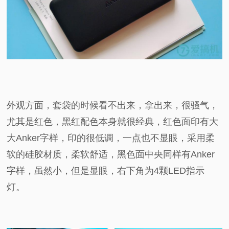
外观方面，套袋的时候看不出来，拿出来，很骚气，
尤其是红色，黑红配色本身就很经典，红色面印有大
大Anker字样，印的很低调，一点也不显眼，采用柔
软的硅胶材质，柔软舒适，黑色面中央同样有Anker
字样，虽然小，但是显眼，右下角为4颗LED指示
灯。