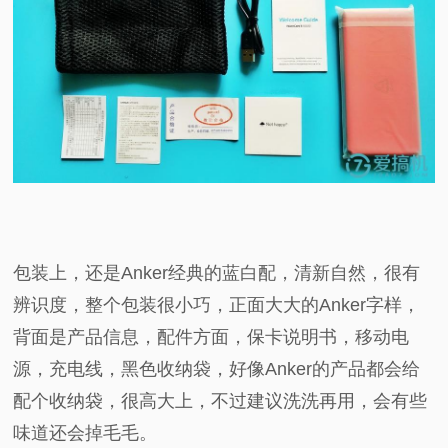
包装上，还是Anker经典的蓝白配，清新自然，很有
辨识度，整个包装很小巧，正面大大的Anker字样，
背面是产品信息，配件方面，保卡说明书，移动电
源，充电线，黑色收纳袋，好像Anker的产品都会给
配个收纳袋，很高大上，不过建议洗洗再用，会有些
味道还会掉毛毛。