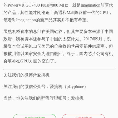
的PowerVR GT7400 Plus@800 MHz，就是Imagination前两代
的产品，其性能才刚刚追上高通和Mali阵营前一代的GPU，
笔者对Imagination的新产品其实并不抱有希望。
虽然凯桥资本的总部在美国硅谷，但其主要资本来源于中国
政府，凯桥资本还参与了中国的太空计划。2017年9月，凯
桥资本曾试图以13亿美元的价格收购苹果零部件供应商，但
被被川普以国家安全为理由驳回。终于，国内芯片公司有机
会填补在GPU方面的空白了。
关注我们的微博@爱搞机
关注我们的微信公众号：爱搞机（playphone）
当然，也关注我们的哔哩哔哩账号：爱搞机