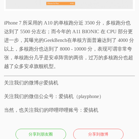
iPhone 7 所采用的 A10 的单核跑分近 3500 分，多核跑分也
达到了 5500 分左右；而今年的 A11 BIONIC 在 CPU 部分更
进一步，其曝光的GeekBench在单核方面普遍达到了 4000 分
以上，多核跑分也达到了 8000 - 10000 分，表现可谓非常夸
张，单核跑分几乎是安卓阵营的两倍，过万的多核跑分也超
越了众多安卓旗舰机型。
关注我们的微博@爱搞机
关注我们的微信公众号：爱搞机（playphone）
当然，也关注我们的哔哩哔哩账号：爱搞机
分享到朋友圈
分享到微博