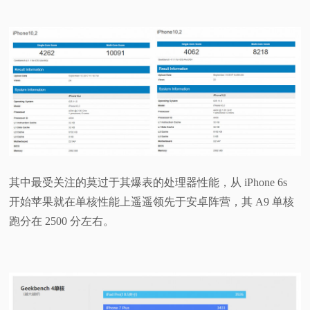
其中最受关注的莫过于其爆表的处理器性能，从 iPhone 6s
开始苹果就在单核性能上遥遥领先于安卓阵营，其 A9 单核
跑分在 2500 分左右。