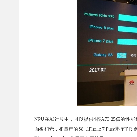
NPU在AI运算中，可以提供4核A73 25倍的性
面板和壳，和量产的S8+/iPhone 7 Plu