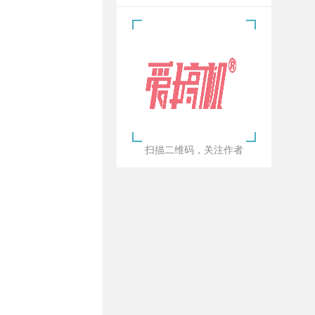
扫描二维码，关注作者