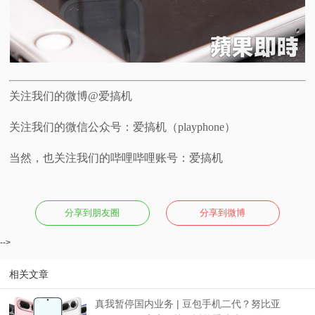
关注我们的微博@爱搞机
关注我们的微信公众号：爱搞机（playphone）
当然，也关注我们的哔哩哔哩账号：爱搞机
分享到朋友圈
分享到微博
-->
相关文章
真我暂停国内业务 | 豆包手机二代？努比亚