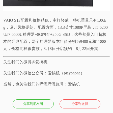
VAIO S13配置和价格稍低，主打轻薄，整机重量只有1.06k
g，设计风格硬朗。配置方面，13.3英寸1080P屏幕，i5-6200
U/i7-6500U处理器+8G内存+256G SSD，这些都是入门超极
本的经典配置，两个处理器版本售价分别为9488元和11888
元，价格同样很贵族，8月8日开启预约，8月22日开卖。
关注我们的微博@爱搞机
关注我们的微信公众号：爱搞机（playphone）
当然，也关注我们的哔哩哔哩账号：爱搞机
分享到朋友圈
分享到微博