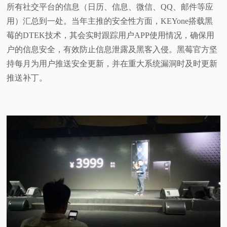
所有社交平台的信息（日历、信息、微信、QQ、邮件等应
用）汇总到一处。当年主推的安全性方面，KEYone搭载
黑
莓的DTEK技术，其会实时跟踪用户APP使用情况，确保用
户的信息安全，有效防止信息泄露及黑客入侵。黑莓官方
坚
持每月为用户推送安全更新，并在重大系统漏洞时及时更新
推送补丁。