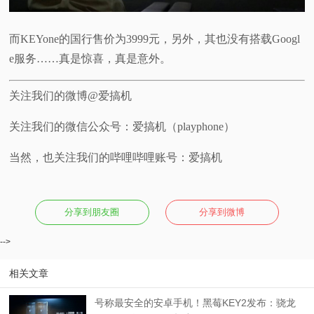
而KEYone的国行售价为3999元，另外，其也没有搭载Googl
e服务……真是惊喜，真是意外。
关注我们的微博@爱搞机
关注我们的微信公众号：爱搞机（playphone）
当然，也关注我们的哔哩哔哩账号：爱搞机
分享到朋友圈
分享到微博
-->
相关文章
号称最安全的安卓手机！黑莓KEY2发布：骁龙