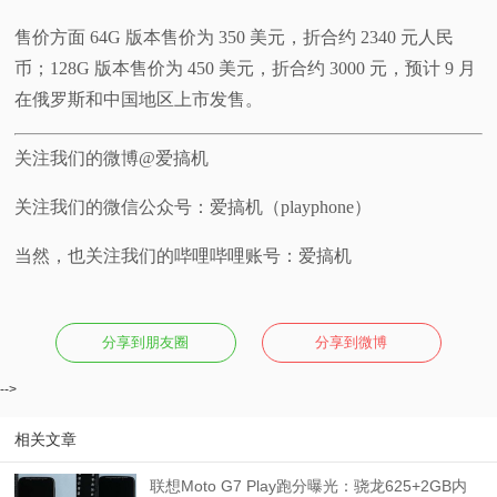
售价方面 64G 版本售价为 350 美元，折合约 2340 元人民
币；128G 版本售价为 450 美元，折合约 3000 元，预计 9 月
在俄罗斯和中国地区上市发售。
关注我们的微博@爱搞机
关注我们的微信公众号：爱搞机（playphone）
当然，也关注我们的哔哩哔哩账号：爱搞机
分享到朋友圈
分享到微博
-->
相关文章
联想Moto G7 Play跑分曝光：骁龙625+2GB内