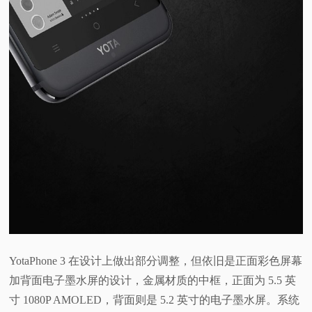
YotaPhone 3 在设计上做出部分调整，但依旧是正面彩色屏幕
加背面电子墨水屏的设计，金属材质的中框，正面为 5.5 英
寸 1080P AMOLED，背面则是 5.2 英寸的电子墨水屏。系统