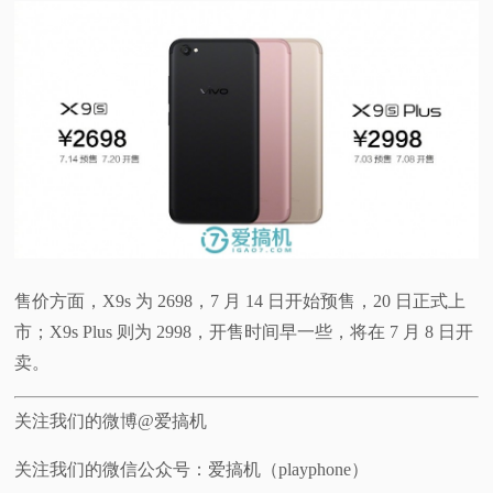
售价方面，X9s 为 2698，7 月 14 日开始预售，20 日正式上
市；X9s Plus 则为 2998，开售时间早一些，将在 7 月 8 日开
卖。
关注我们的微博@爱搞机
关注我们的微信公众号：爱搞机（playphone）