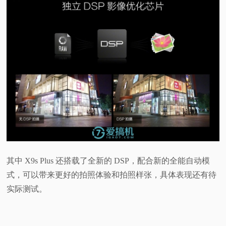
其中 X9s Plus 还搭载了全新的 DSP，配合新的全能自动模
式，可以带来更好的拍照体验和拍照样张，具体表现还有待
实际测试。