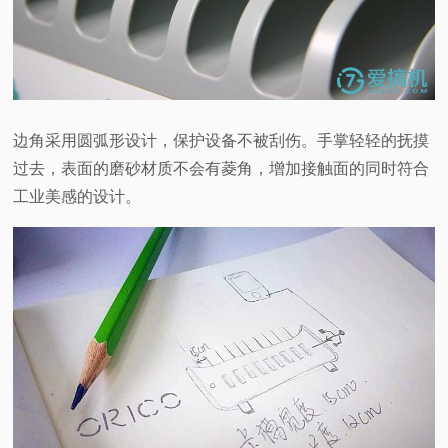
边角采用圆弧形设计，保护设备不被刮伤。手掌轻轻的抚摸
过去，表面的磨砂材质不会有菱角，增加接触面的同时符合
工业美感的设计。