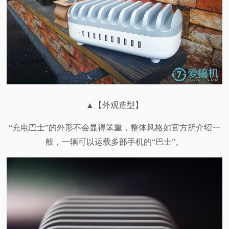
▲【外观造型】
“充电巴士”的外形不会显得笨重，整体风格如官方所介绍一
般，一辆可以运载多部手机的“巴士”。