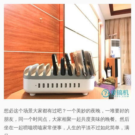
想必这个场景大家都有过吧？一个美妙的夜晚，一堆要好的
朋友，同一个时间点，大家相聚一起共度美味的晚餐。然后
坐在一起唠嗑唠嗑家常便事，人生的平淡不过如此简单，满