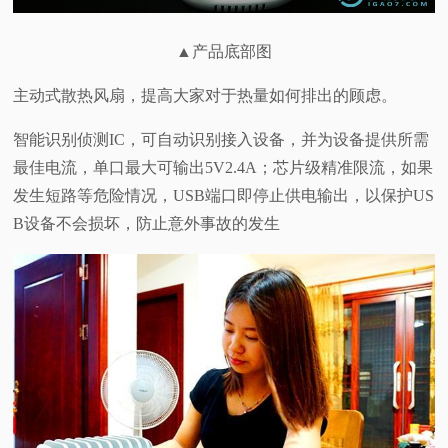
▲产品底部图
主动式散热风扇，提高大家对于热量如何排出的顾虑。
智能识别侦测IC，可自动识别接入设备，并为设备提供所需
最佳电流，单口最大可输出5V2.4A；芯片级精准限流，如果
发生短路等危险情况，USB端口即停止供电输出，以保护US
B设备不会损坏，防止意外事故的发生