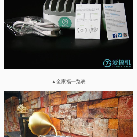
▲全家福一览表