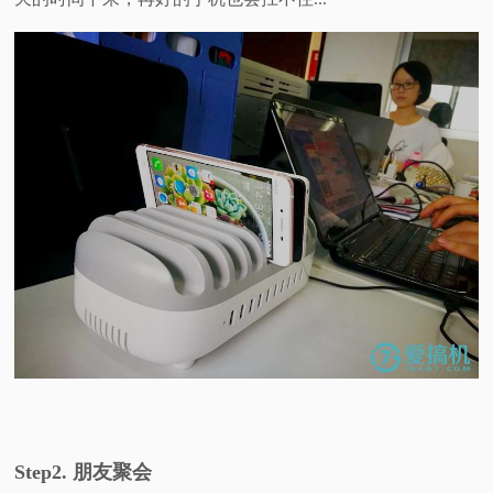
Step2. 朋友聚会