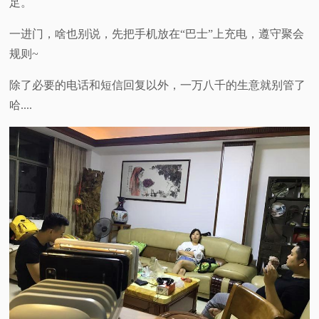
足。
一进门，啥也别说，先把手机放在“巴士”上充电，遵守聚会
规则~
除了必要的电话和短信回复以外，一万八千的生意就别管了
哈....