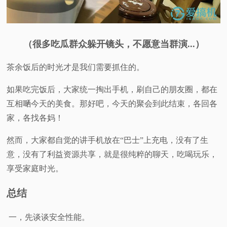
（很多吃瓜群众躲开镜头，不愿意当群演...）
茶余饭后的时光才是我们需要抓住的。
如果吃完饭后，大家统一掏出手机，刷自己的朋友圈，都在
互相嗮今天的美食。那好吧，今天的聚会到此结束，各回各
家，各找各妈！
然而，大家都自觉的讲手机放在“巴士”上充电，没有了生
意，没有了利益资源共享，就是很纯粹的聊天，吃喝玩乐，
享受家庭时光。
总结
一，先谈谈安全性能。