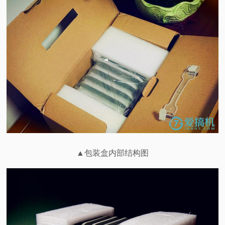
▲包装盒内部结构图