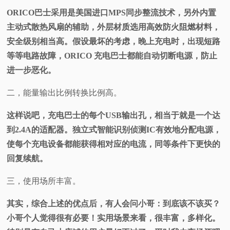
ORICO巴士采用是美国进口MPS同步整流技术，另外内置
主动式散热风扇的辅助，外层材质选用高效防火阻燃材料，
安全级别相当高。假设最坏的考虑，晚上充电时，出现短路
等等电路故障，ORICO 充电巴士都能自动切断电源，防止
进一步恶化。
二，能量输出比例转换比例高。
这样说吧，充电巴士的每个USB输出孔，相当于就是一个达
到2.4A的适配器。独立式智能识别侦测IC有效地分配电源，
使每个充电设备都能获得相对应的电流，同等条件下更快的
回复续航。
三，使用场所丰富。
其实，综合上述的优点后，有人会问小哥：到底该不该买？
小哥个人觉得很有必要！实用场景来看，很丰富，多样化。