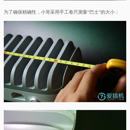
为了确保精确性，小哥采用手工卷尺测量“巴士”的大小：