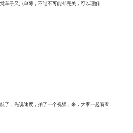
觉车子又点单薄，不过不可能都完美，可以理解
航了，先说速度，拍了一个视频，来，大家一起看看