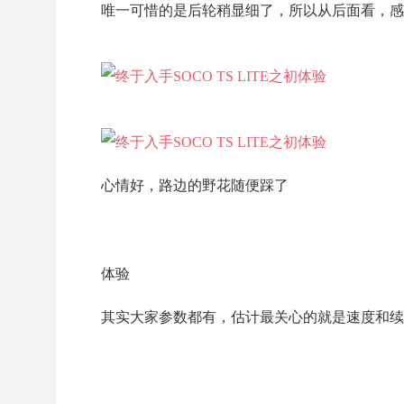
唯一可惜的是后轮稍显细了，所以从后面看，感
心情好，路边的野花随便踩了
体验
其实大家参数都有，估计最关心的就是速度和续