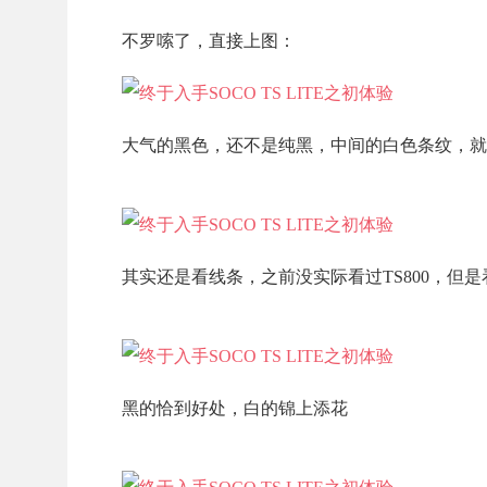
不罗嗦了，直接上图：
大气的黑色，还不是纯黑，中间的白色条纹，就
其实还是看线条，之前没实际看过TS800，但
黑的恰到好处，白的锦上添花