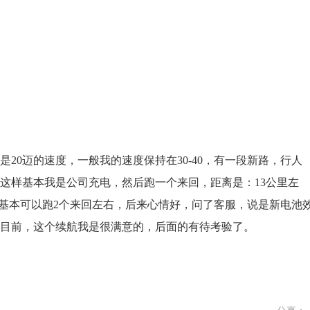
20迈的速度，一般我的速度保持在30-40，有一段新路，行人
，这样基本我是公司充电，然后跑一个来回，距离是：13公里左
来基本可以跑2个来回左右，后来心情好，问了客服，说是新电池
目前，这个续航我是很满意的，后面的有待考验了。