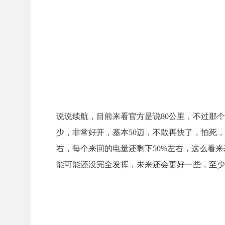
说说续航，目前来看官方是说80公里，不过那个是
少，非常好开，基本50迈，不敢再快了，怕死
右，每个来回的电量还剩下50%左右，这么看
能可能还没完全发挥，未来还会更好一些，至少