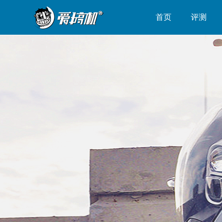
首页
评测