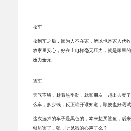
收车
收到车之后，因为人不在家，所以也是家人代收
放家里安心，好在上电梯毫无压力，就是家里的
压力全无。
晒车
天气不错，趁着热乎劲，就和朋友一起出去兜了
么车，多少钱，反正谁开谁知道，顺便也好测试
这次选择的车子是黑色的，本来想买鲨鱼，后来
就厉害了，猿，听见我的心声了么？