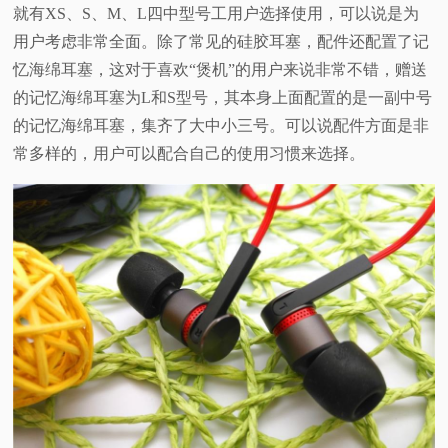
就有XS、S、M、L四中型号工用户选择使用，可以说是为
用户考虑非常全面。除了常见的硅胶耳塞，配件还配置了记
忆海绵耳塞，这对于喜欢“煲机”的用户来说非常不错，赠送
的记忆海绵耳塞为L和S型号，其本身上面配置的是一副中号
的记忆海绵耳塞，集齐了大中小三号。可以说配件方面是非
常多样的，用户可以配合自己的使用习惯来选择。