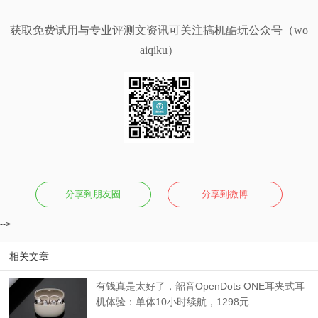
获取免费试用与专业评测文资讯可关注搞机酷玩公众号（wo
aiqiku）
分享到朋友圈
分享到微博
-->
相关文章
有钱真是太好了，韶音OpenDots ONE耳夹式耳
机体验：单体10小时续航，1298元