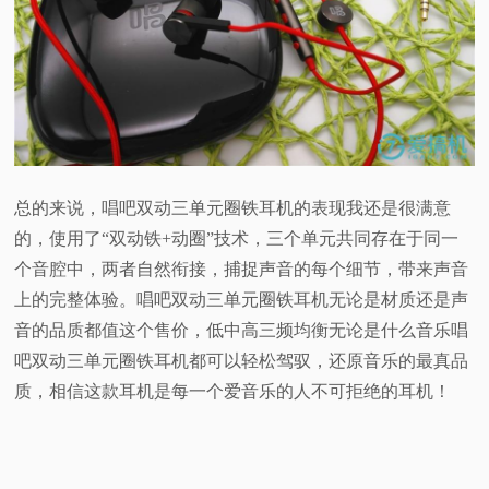
总的来说，唱吧双动三单元圈铁耳机的表现我还是很满意
的，使用了“双动铁+动圈”技术，三个单元共同存在于同一
个音腔中，两者自然衔接，捕捉声音的每个细节，带来声音
上的完整体验。唱吧双动三单元圈铁耳机无论是材质还是声
音的品质都值这个售价，低中高三频均衡无论是什么音乐唱
吧双动三单元圈铁耳机都可以轻松驾驭，还原音乐的最真品
质，相信这款耳机是每一个爱音乐的人不可拒绝的耳机！