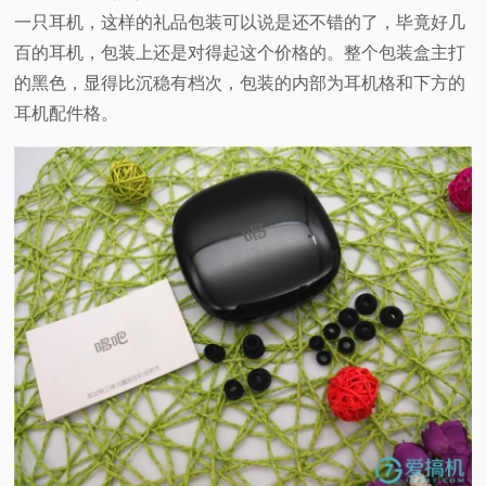
一只耳机，这样的礼品包装可以说是还不错的了，毕竟好几
百的耳机，包装上还是对得起这个价格的。整个包装盒主打
的黑色，显得比沉稳有档次，包装的内部为耳机格和下方的
耳机配件格。