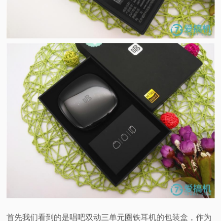
首先我们看到的是唱吧双动三单元圈铁耳机的包装盒，作为