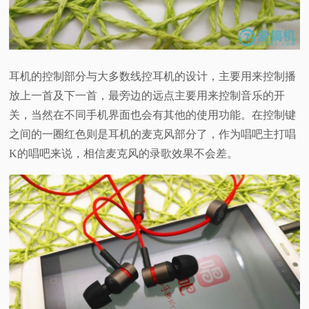
耳机的控制部分与大多数线控耳机的设计，主要用来控制播
放上一首及下一首，最旁边的远点主要用来控制音乐的开
关，当然在不同手机界面也会有其他的使用功能。在控制键
之间的一圈红色则是耳机的麦克风部分了，作为唱吧主打唱
K的唱吧来说，相信麦克风的录歌效果不会差。