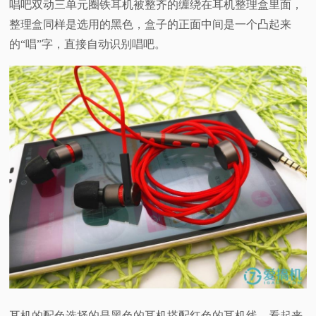
唱吧双动三单元圈铁耳机被整齐的缠绕在耳机整理盒里面，
整理盒同样是选用的黑色，盒子的正面中间是一个凸起来
的“唱”字，直接自动识别唱吧。
耳机的配色选择的是黑色的耳机搭配红色的耳机线，看起来