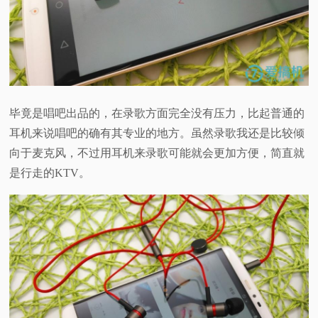
毕竟是唱吧出品的，在录歌方面完全没有压力，比起普通的
耳机来说唱吧的确有其专业的地方。虽然录歌我还是比较倾
向于麦克风，不过用耳机来录歌可能就会更加方便，简直就
是行走的KTV。