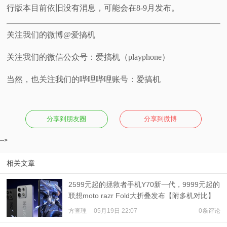
行版本目前依旧没有消息，可能会在8-9月发布。
关注我们的微博@爱搞机
关注我们的微信公众号：爱搞机（playphone）
当然，也关注我们的哔哩哔哩账号：爱搞机
分享到朋友圈
分享到微博
-->
相关文章
2599元起的拯救者手机Y70新一代，9999元起的
联想moto razr Fold大折叠发布【附多机对比】
方查理
05月19日 22:07
0条评论