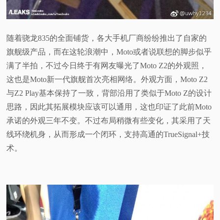
随着骁龙835的全面铺货，各大手机厂商纷纷推出了自家的
旗舰级产品，而在这轮浪潮中，Moto或者说联想的脚步似乎
满了半拍，不过今日终于有网友曝光了Moto Z2的外观照，
这也是Moto新一代旗舰首次亮相网络。外观方面，Moto Z2
与Z2 Play基本保持了一致，背部沿用了类似于Moto Z的设计
思路，因此其拓展模块应该可以通用，这也印证了此前Moto
承诺的外观三年不变。不过布局稍微有些变化，其采用了天
线环绕机身，从而形成一个闭环，支持高通的TrueSignal+技
术。